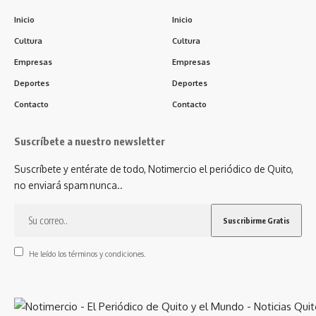
Inicio
Inicio
Cultura
Cultura
Empresas
Empresas
Deportes
Deportes
Contacto
Contacto
Suscríbete a nuestro newsletter
Suscríbete y entérate de todo, Notimercio el periódico de Quito,
no enviará spam nunca..
He leído los términos y condiciones.