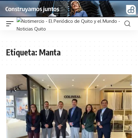
Etiqueta:
Manta