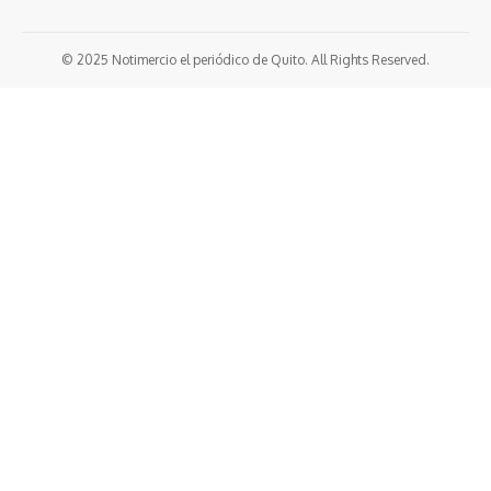
© 2025 Notimercio el periódico de Quito. All Rights Reserved.