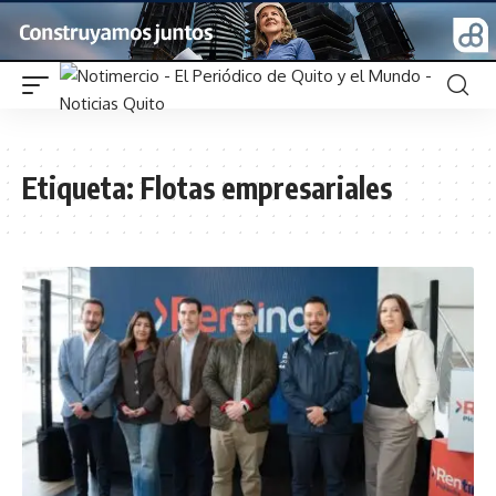
Etiqueta:
Flotas empresariales