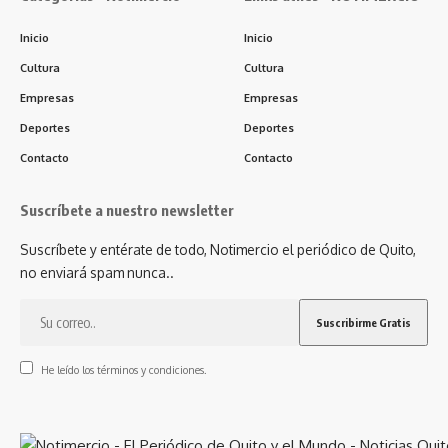
Inicio
Inicio
Cultura
Cultura
Empresas
Empresas
Deportes
Deportes
Contacto
Contacto
Suscríbete a nuestro newsletter
Suscríbete y entérate de todo, Notimercio el periódico de Quito,
no enviará spam nunca..
He leído los términos y condiciones.