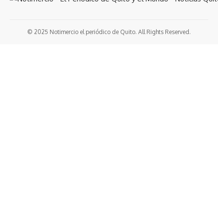
© 2025 Notimercio el periódico de Quito. All Rights Reserved.