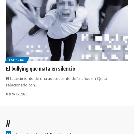
ESPECIAL
El bullying que mata en silencio
El fallecimiento de una adolescente de 13 años en Quito,
relacionado con…
marzo 16, 2026
//