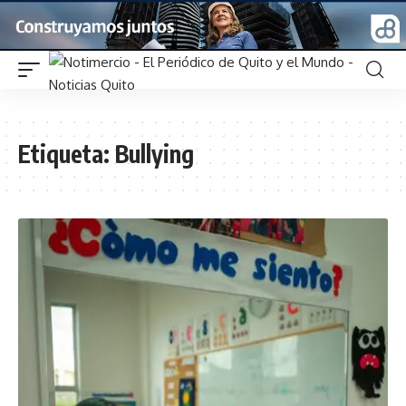
Etiqueta:
Bullying