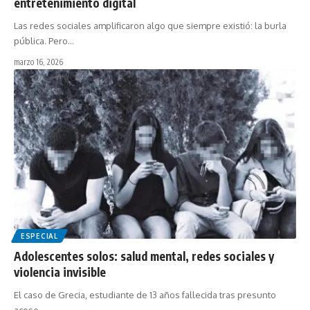
entretenimiento digital
Las redes sociales amplificaron algo que siempre existió: la burla
pública. Pero…
marzo 16, 2026
ESPECIAL
Adolescentes solos: salud mental, redes sociales y
violencia invisible
El caso de Grecia, estudiante de 13 años fallecida tras presunto