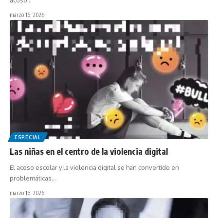
acoso…
marzo 16, 2026
ESPECIAL
Las niñas en el centro de la violencia digital
El acoso escolar y la violencia digital se han convertido en
problemáticas…
marzo 16, 2026