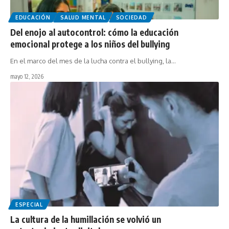
EDUCACIÓN
SALUD MENTAL
SOCIEDAD
Del enojo al autocontrol: cómo la educación
emocional protege a los niños del bullying
En el marco del mes de la lucha contra el bullying, la…
mayo 12, 2026
ESPECIAL
La cultura de la humillación se volvió un