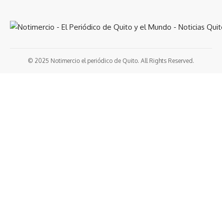
© 2025 Notimercio el periódico de Quito. All Rights Reserved.