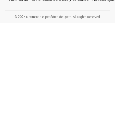
© 2025 Notimercio el periódico de Quito. All Rights Reserved.