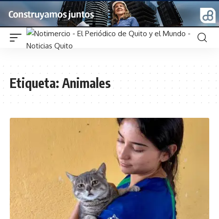
Etiqueta:
Animales