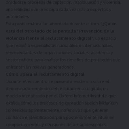
producirse procesos de captación, manipulación y violencia,
una realidad que preocupa cada vez más a expertos y
autoridades.
Esta problemática fue abordada durante el foro
“¿Quién
está del otro lado de la pantalla? Prevención de la
violencia frente al reclutamiento digital”
, un espacio
que reunió a especialistas nacionales e internacionales,
representantes de organizaciones sociales, academia y
sector público para analizar los desafíos de protección que
enfrentan las nuevas generaciones.
Cómo opera el reclutamiento digital
Durante el encuentro se presentó evidencia sobre el
denominado «embudo del reclutamiento digital», un
modelo identificado por el Oxford Internet Institute que
explica cómo los procesos de captación suelen iniciar con
contenidos aparentemente inofensivos que generan
confianza e identificación, para posteriormente influir en
comportamientos y decisiones de los adolescentes.