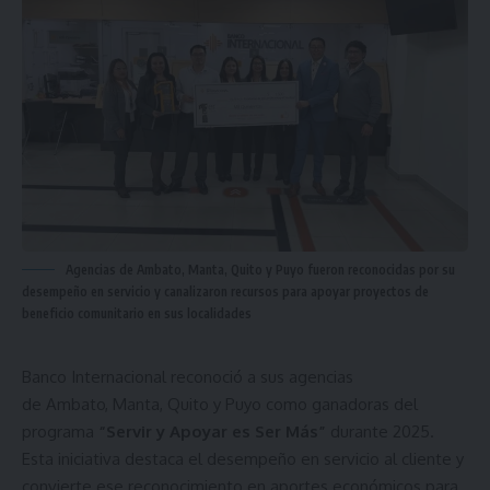
Agencias de Ambato, Manta, Quito y Puyo fueron reconocidas por su
desempeño en servicio y canalizaron recursos para apoyar proyectos de
beneficio comunitario en sus localidades
Banco Internacional reconoció a sus agencias
de Ambato, Manta, Quito y Puyo como ganadoras del
programa
“Servir y Apoyar es Ser Más”
durante 2025.
Esta iniciativa destaca el desempeño en servicio al cliente y
convierte ese reconocimiento en aportes económicos para