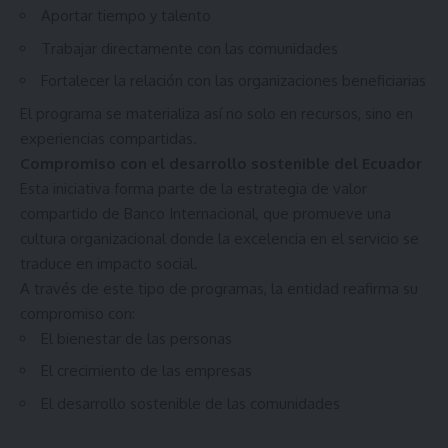
Aportar tiempo y talento
Trabajar directamente con las comunidades
Fortalecer la relación con las organizaciones beneficiarias
El programa se materializa así no solo en recursos, sino en
experiencias compartidas.
Compromiso con el desarrollo sostenible del Ecuador
Esta iniciativa forma parte de la estrategia de valor
compartido de Banco Internacional, que promueve una
cultura organizacional donde la excelencia en el servicio se
traduce en impacto social.
A través de este tipo de programas, la entidad reafirma su
compromiso con:
El bienestar de las personas
El crecimiento de las empresas
El desarrollo sostenible de las comunidades