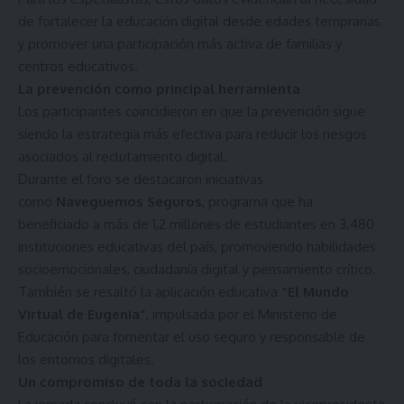
de fortalecer la educación digital desde edades tempranas
y promover una participación más activa de familias y
centros educativos.
La prevención como principal herramienta
Los participantes coincidieron en que la prevención sigue
siendo la estrategia más efectiva para reducir los riesgos
asociados al reclutamiento digital.
Durante el foro se destacaron iniciativas
como
Naveguemos Seguros
, programa que ha
beneficiado a más de 1,2 millones de estudiantes en 3.480
instituciones educativas del país, promoviendo habilidades
socioemocionales, ciudadanía digital y pensamiento crítico.
También se resaltó la aplicación educativa
“El Mundo
Virtual de Eugenia”
, impulsada por el Ministerio de
Educación para fomentar el uso seguro y responsable de
los entornos digitales.
Un compromiso de toda la sociedad