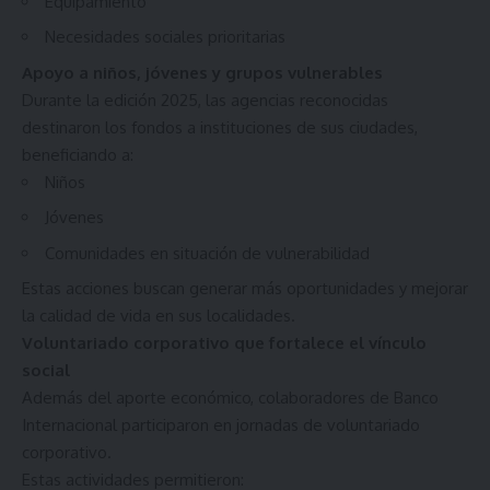
Equipamiento
Necesidades sociales prioritarias
Apoyo a niños, jóvenes y grupos vulnerables
Durante la edición 2025, las agencias reconocidas
destinaron los fondos a instituciones de sus ciudades,
beneficiando a:
Niños
Jóvenes
Comunidades en situación de vulnerabilidad
Estas acciones buscan generar más oportunidades y mejorar
la calidad de vida en sus localidades.
Voluntariado corporativo que fortalece el vínculo
social
Además del aporte económico, colaboradores de Banco
Internacional participaron en jornadas de voluntariado
corporativo.
Estas actividades permitieron: