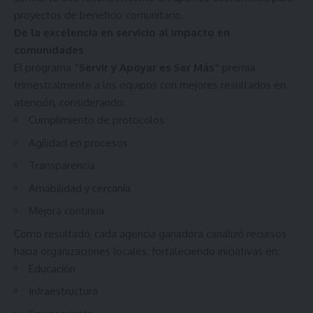
proyectos de beneficio comunitario.
De la excelencia en servicio al impacto en
comunidades
El programa
“Servir y Apoyar es Ser Más”
premia
trimestralmente a los equipos con mejores resultados en
atención, considerando:
Cumplimiento de protocolos
Agilidad en procesos
Transparencia
Amabilidad y cercanía
Mejora continua
Como resultado, cada agencia ganadora canalizó recursos
hacia organizaciones locales, fortaleciendo iniciativas en:
Educación
Infraestructura