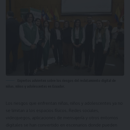
Expertos advierten sobre los riesgos del reclutamiento digital de
niñas, niños y adolescentes en Ecuador.
Los riesgos que enfrentan niñas, niños y adolescentes ya no
se limitan a los espacios físicos. Redes sociales,
videojuegos, aplicaciones de mensajería y otros entornos
digitales se han convertido en escenarios donde pueden