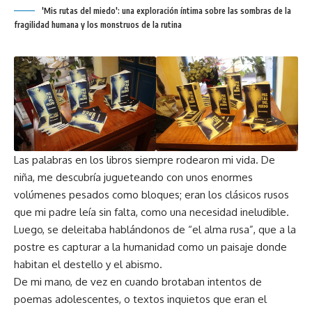
'Mis rutas del miedo': una exploración íntima sobre las sombras de la
fragilidad humana y los monstruos de la rutina
Las palabras en los libros siempre rodearon mi vida. De
niña, me descubría jugueteando con unos enormes
volúmenes pesados como bloques; eran los clásicos rusos
que mi padre leía sin falta, como una necesidad ineludible.
Luego, se deleitaba hablándonos de “el alma rusa”, que a la
postre es capturar a la humanidad como un paisaje donde
habitan el destello y el abismo.
De mi mano, de vez en cuando brotaban intentos de
poemas adolescentes, o textos inquietos que eran el