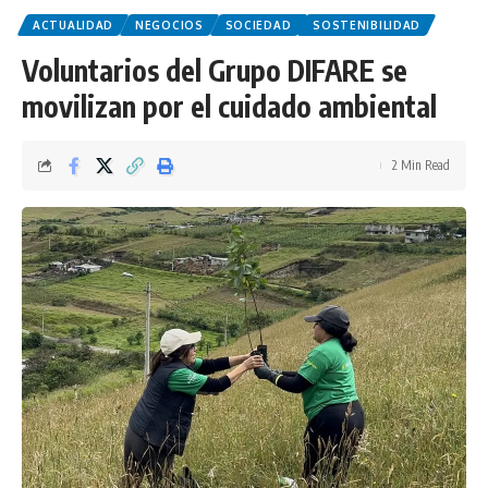
ACTUALIDAD
NEGOCIOS
SOCIEDAD
SOSTENIBILIDAD
Voluntarios del Grupo DIFARE se
movilizan por el cuidado ambiental
2 Min Read