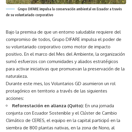
Grupo DIFARE impulsa la conservación ambiental en Ecuador a través
de su voluntariado corporativo
Bajo la premisa de que un entorno saludable requiere del
compromiso de todos, Grupo DIFARE impulsa el poder de
su voluntariado corporativo como motor de impacto
positivo. En el marco del Mes del Ambiente, la organización
sumó esfuerzos con comunidades y aliados estratégicos
para activar iniciativas que promuevan la preservación de la
naturaleza.
Durante este mes, los Voluntarios GD asumieron un rol
protagónico en territorio a través de las siguientes
acciones:
Reforestación en alianza (Quito):
En una jornada
conjunta con Ecuador Sostenible y el Clúster de Cambio
Climático de CERES, el equipo en la capital participó en la
siembra de 800 plantas nativas, en la zona de Nono, al