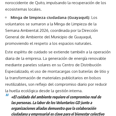
noroccidente de Quito, impulsando la recuperación de los
ecosistemas locales.
Minga de limpieza ciudadana (Guayaquil):
Los
voluntarios se sumaron a la Minga de Limpieza de la
Semana Ambiental 2026, coordinada por la Dirección
General de Ambiente del Municipio de Guayaquil,
promoviendo el respeto a los espacios naturales.
Este espíritu de cuidado se extiende también a la operación
diaria de la empresa. La generación de energía renovable
mediante paneles solares en su Centro de Distribución
Especializado, el uso de montacargas con baterías de litio y
la transformación de materiales publicitarios en bolsos
reutilizables, son reflejo del compromiso diario por reducir
la huella ecológica desde la gestión interna.
«El cuidado del ambiente requiere el compromiso real de
las personas. La labor de los Voluntarios GD junto a
organizaciones aliadas demuestra que la colaboración
ciudadana y empresarial es clave para el bienestar colectivo