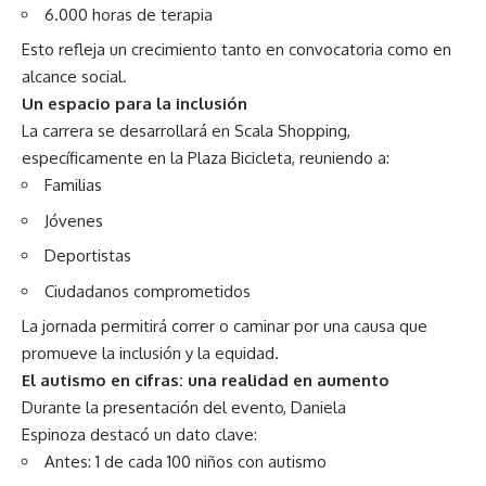
6.000 horas de terapia
Esto refleja un crecimiento tanto en convocatoria como en
alcance social.
Un espacio para la inclusión
La carrera se desarrollará en Scala Shopping,
específicamente en la Plaza Bicicleta, reuniendo a:
Familias
Jóvenes
Deportistas
Ciudadanos comprometidos
La jornada permitirá correr o caminar por una causa que
promueve la inclusión y la equidad.
El autismo en cifras: una realidad en aumento
Durante la presentación del evento, Daniela
Espinoza destacó un dato clave:
Antes: 1 de cada 100 niños con autismo