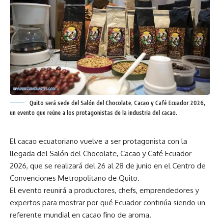
Quito será sede del Salón del Chocolate, Cacao y Café Ecuador 2026,
un evento que reúne a los protagonistas de la industria del cacao.
El cacao ecuatoriano vuelve a ser protagonista con la
llegada del Salón del Chocolate, Cacao y Café Ecuador
2026, que se realizará del 26 al 28 de junio en el Centro de
Convenciones Metropolitano de Quito.
El evento reunirá a productores, chefs, emprendedores y
expertos para mostrar por qué Ecuador continúa siendo un
referente mundial en cacao fino de aroma.