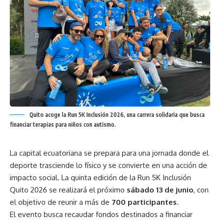
Quito acoge la Run 5K Inclusión 2026, una carrera solidaria que busca
financiar terapias para niños con autismo.
La capital ecuatoriana se prepara para una jornada donde el
deporte trasciende lo físico y se convierte en una acción de
impacto social. La quinta edición de la Run 5K Inclusión
Quito 2026 se realizará el próximo
sábado 13 de junio
, con
el objetivo de reunir a más de
700 participantes
.
El evento busca recaudar fondos destinados a financiar