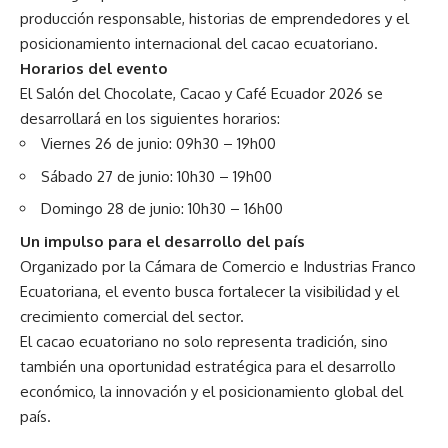
producción responsable, historias de emprendedores y el
posicionamiento internacional del cacao ecuatoriano.
Horarios del evento
El Salón del Chocolate, Cacao y Café Ecuador 2026 se
desarrollará en los siguientes horarios:
Viernes 26 de junio: 09h30 – 19h00
Sábado 27 de junio: 10h30 – 19h00
Domingo 28 de junio: 10h30 – 16h00
Un impulso para el desarrollo del país
Organizado por la Cámara de Comercio e Industrias Franco
Ecuatoriana, el evento busca fortalecer la visibilidad y el
crecimiento comercial del sector.
El cacao ecuatoriano no solo representa tradición, sino
también una oportunidad estratégica para el desarrollo
económico, la innovación y el posicionamiento global del
país.