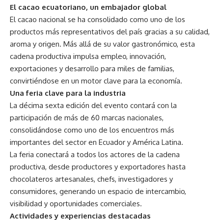
El cacao ecuatoriano, un embajador global
El cacao nacional se ha consolidado como uno de los
productos más representativos del país gracias a su calidad,
aroma y origen. Más allá de su valor gastronómico, esta
cadena productiva impulsa empleo, innovación,
exportaciones y desarrollo para miles de familias,
convirtiéndose en un motor clave para la economía.
Una feria clave para la industria
La décima sexta edición del evento contará con la
participación de más de 60 marcas nacionales,
consolidándose como uno de los encuentros más
importantes del sector en Ecuador y América Latina.
La feria conectará a todos los actores de la cadena
productiva, desde productores y exportadores hasta
chocolateros artesanales, chefs, investigadores y
consumidores, generando un espacio de intercambio,
visibilidad y oportunidades comerciales.
Actividades y experiencias destacadas