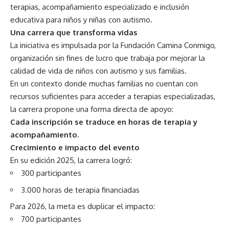
terapias, acompañamiento especializado e inclusión
educativa para niños y niñas con autismo.
Una carrera que transforma vidas
La iniciativa es impulsada por la Fundación Camina Conmigo,
organización sin fines de lucro que trabaja por mejorar la
calidad de vida de niños con autismo y sus familias.
En un contexto donde muchas familias no cuentan con
recursos suficientes para acceder a terapias especializadas,
la carrera propone una forma directa de apoyo:
Cada inscripción se traduce en horas de terapia y
acompañamiento.
Crecimiento e impacto del evento
En su edición 2025, la carrera logró:
300 participantes
3.000 horas de terapia financiadas
Para 2026, la meta es duplicar el impacto:
700 participantes