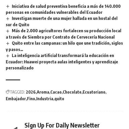
Iniciativa de salud preventiva beneficia a más de 140.000
personas en comunidades vulnerables del Ecuador
Investigan muerte de una mujer hallada en un hostal del
sur de Quito
Más de 2.000 agricultores fortalecen su producción local
a través de Siembra por Contrato de Cervecería Nacional
Quito entre las campanas: un hilo que une tradición, siglos
y pasos…
La inteligencia artificial transformará la educación en
Ecuador: Huawei proyecta aulas inteligentes y aprendizaje
personalizado
TAGGED:
2026
Aroma
Cacao
Chocolate
Ecuatoriano
Embajador
Fino
Industria
quito
Sign Up For Daily Newsletter