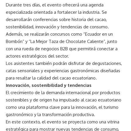
Durante tres días, el evento ofrecerá una agenda
especializada orientada a fortalecer la industria. Se
desarrollarán conferencias sobre historia del cacao,
sostenibilidad, innovación y tendencias de consumo.
Además, se realizarán concursos como “Ecuador en un
Bombón” y “La Mejor Taza de Chocolate Caliente”, junto
con una rueda de negocios B2B que permitirá conectar a
actores estratégicos del sector.
Los asistentes también podrán disfrutar de degustaciones,
catas sensoriales y experiencias gastronómicas diseñadas
para resaltar la calidad del cacao ecuatoriano.
Innovación, sostenibilidad y tendencias
El crecimiento de la demanda internacional por productos
sostenibles y de origen ha impulsado al cacao ecuatoriano
como una plataforma clave para la innovación, el turismo
gastronómico y la transformación productiva.
En este contexto, el evento se proyecta como una vitrina
estratégica para mostrar nuevas tendencias de consumo,