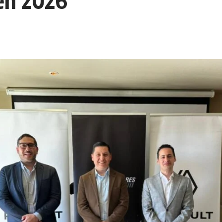
en 2026