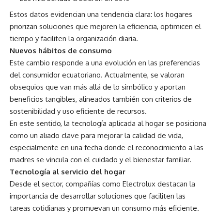
Estos datos evidencian una tendencia clara: los hogares
priorizan soluciones que mejoren la eficiencia, optimicen el
tiempo y faciliten la organización diaria.
Nuevos hábitos de consumo
Este cambio responde a una evolución en las preferencias
del consumidor ecuatoriano. Actualmente, se valoran
obsequios que van más allá de lo simbólico y aportan
beneficios tangibles, alineados también con criterios de
sostenibilidad y uso eficiente de recursos.
En este sentido, la tecnología aplicada al hogar se posiciona
como un aliado clave para mejorar la calidad de vida,
especialmente en una fecha donde el reconocimiento a las
madres se vincula con el cuidado y el bienestar familiar.
Tecnología al servicio del hogar
Desde el sector, compañías como Electrolux destacan la
importancia de desarrollar soluciones que faciliten las
tareas cotidianas y promuevan un consumo más eficiente.