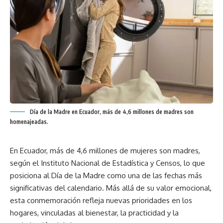
Día de la Madre en Ecuador, más de 4,6 millones de madres son
homenajeadas.
En Ecuador, más de 4,6 millones de mujeres son madres,
según el Instituto Nacional de Estadística y Censos, lo que
posiciona al Día de la Madre como una de las fechas más
significativas del calendario. Más allá de su valor emocional,
esta conmemoración refleja nuevas prioridades en los
hogares, vinculadas al bienestar, la practicidad y la