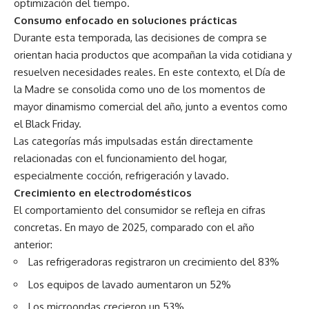
optimización del tiempo.
Consumo enfocado en soluciones prácticas
Durante esta temporada, las decisiones de compra se
orientan hacia productos que acompañan la vida cotidiana y
resuelven necesidades reales. En este contexto, el Día de
la Madre se consolida como uno de los momentos de
mayor dinamismo comercial del año, junto a eventos como
el Black Friday.
Las categorías más impulsadas están directamente
relacionadas con el funcionamiento del hogar,
especialmente cocción, refrigeración y lavado.
Crecimiento en electrodomésticos
El comportamiento del consumidor se refleja en cifras
concretas. En mayo de 2025, comparado con el año
anterior:
Las refrigeradoras registraron un crecimiento del 83%
Los equipos de lavado aumentaron un 52%
Los microondas crecieron un 53%