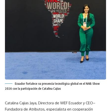
Ecuador fortalece su presencia tecnológica global en el NAB Show
2026 con la participación de Catalina Cajias
Catalina Cajias Jaya, Directora de WEF Ecuador y CEO–
Fundadora de Atributos, especialista en cooperación