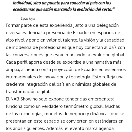
individual, sino un puente para conectar al país con los
ecosistemas que están marcando la evolución del sector
”
Cajias Jaya.
Formar parte de esta experiencia junto a una delegación
diversa evidencia la presencia de Ecuador en espacios de
alto nivel y pone en valor el talento, la visión y la capacidad
de incidencia de profesionales que hoy conectan al país con
las conversaciones que están marcando la evolución global.
Cada perfil aporta desde su expertise a una narrativa más
amplia, alineada con la proyección de Ecuador en escenarios
internacionales de innovación y tecnología. Esto refleja una
creciente integración del país en dinámicas globales de
transformación digital.
El NAB Show no solo expone tendencias emergentes;
funciona como un verdadero termómetro global. Muchas
de las tecnologías, modelos de negocio y dinámicas que se
presentan en este espacio se convierten en estándares en
los años siguientes. Además, el evento marca agenda