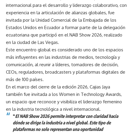
internacional para el desarrollo y liderazgo colaborativo, con
experiencia en la articulación de alianzas globales, fue
invitada por la Unidad Comercial de la Embajada de los
Estados Unidos en Ecuador a formar parte de la delegación
ecuatoriana que participó en el NAB Show 2026, realizado
en la ciudad de Las Vegas.
Este encuentro global es considerado uno de los espacios
más influyentes en las industrias de medios, tecnología y
comunicación, al reunir a líderes, tomadores de decisión,
CEOs, reguladores, broadcasters y plataformas digitales de
más de 100 países.
En el marco del cierre de la edición 2026, Cajias Jaya
también fue invitada a los Women in Technology Awards,
un espacio que reconoce y visibiliza el liderazgo femenino
en la industria tecnológica a nivel internacional.
“
El NAB Show 2026 permite interpretar con claridad hacia
dónde se dirige la industria a nivel global. Este tipo de
plataformas no solo representan una oportunidad