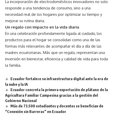
La incorporación de electrodomésticos innovadores no solo
responde a una tendencia de consumo, sino a una
necesidad real de los hogares por optimizar su tiempo y
mejorar su rutina diaria.
Un regalo con impacto en la vida diaria
En una celebración profundamente ligada al cuidado, los
productos para el hogar se consolidan como una de las
formas más relevantes de acompañar el día a día de las
madres ecuatorianas. Más que un regalo, representan una
inversión en bienestar, eficiencia y calidad de vida para toda
la familia.
Ecuador fortalece su infraestructura digital ante la era de
la nube y la IA
Ecuador concreta la primera exportación de plátano de la
Agricultura Familiar Campesina gracias a la gestión del
Gobierno Nacional
Más de 73.500 estudiantes y docentes se benefician de
“Conexión sin Barreras” en Ecuador