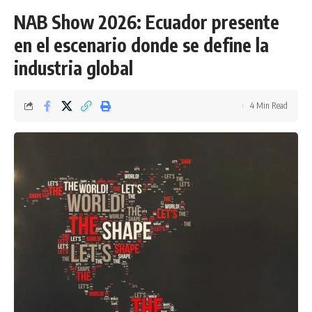
NAB Show 2026: Ecuador presente
en el escenario donde se define la
industria global
4 Min Read