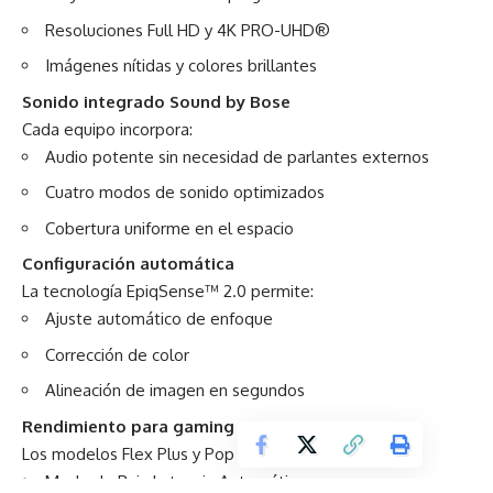
Resoluciones Full HD y 4K PRO-UHD®
Imágenes nítidas y colores brillantes
Sonido integrado Sound by Bose
Cada equipo incorpora:
Audio potente sin necesidad de parlantes externos
Cuatro modos de sonido optimizados
Cobertura uniforme en el espacio
Configuración automática
La tecnología EpiqSense™ 2.0 permite:
Ajuste automático de enfoque
Corrección de color
Alineación de imagen en segundos
Rendimiento para gaming
Los modelos Flex Plus y Pop Plus incluyen:
Modo de Baja Latencia Automática