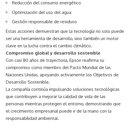
Reducción del consumo energético
Optimización del uso del agua
Gestión responsable de residuos
Estas acciones demuestran que la tecnología no solo puede
ser una herramienta de desarrollo, sino también un motor
clave en la lucha contra el cambio climático.
Compromiso global y desarrollo sostenible
Con casi 80 años de trayectoria, Epson reafirma su
compromiso como miembro del Pacto Mundial de las
Naciones Unidas, apoyando activamente los Objetivos de
Desarrollo Sostenible.
La compañía continúa impulsando soluciones tecnológicas
que contribuyen a mejorar la calidad de vida de las
personas mientras protegen el entorno, demostrando que
el crecimiento empresarial puede ir de la mano con la
responsabilidad ambiental.