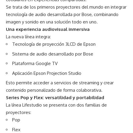
Se trata de los primeros proyectores del mundo en integrar
tecnología de audio desarrollada por Bose, combinando
imagen y sonido en una solución todo en uno.
Una experiencia audiovisual inmersiva
La nueva línea integra:
Tecnología de proyección 3LCD de Epson
Sistema de audio desarrollado por Bose
Plataforma Google TV
Aplicación Epson Projection Studio
Esto permite acceder a servicios de streaming y crear
contenido personalizado de forma colaborativa.
Series Pop y Flex: versatilidad y portabilidad
La línea Lifestudio se presenta con dos familias de
proyectores:
Pop
Flex