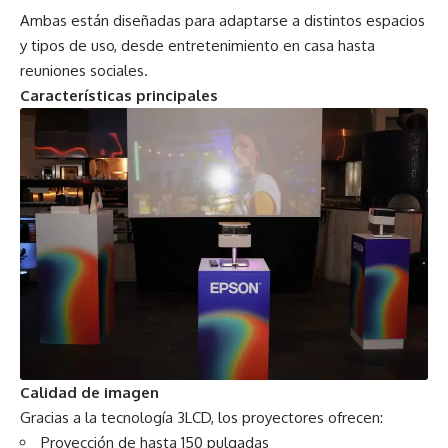
Ambas están diseñadas para adaptarse a distintos espacios
y tipos de uso, desde entretenimiento en casa hasta
reuniones sociales.
Características principales
Calidad de imagen
Gracias a la tecnología 3LCD, los proyectores ofrecen:
Proyección de hasta 150 pulgadas