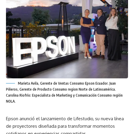
Marieta Avila, Gerente de Ventas Consumo Epson Ecuador. Juan
Piñeros, Gerente de Producto Consumo region Norte de Latinoamérica.
Carolina Riofrío: Especialista de Marketing y Comunicación Consumo región
NOLA.
Epson anunció el lanzamiento de Lifestudio, su nueva línea
de proyectores diseñada para transformar momentos
cotidianos en experiencias compartidas.