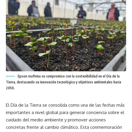
Epson reafirma su compromiso con la sostenibilidad en el Día de la
Tierra, destacando su innovación tecnológica y objetivos ambientales hacia
2050.
El Día de la Tierra se consolida como una de las fechas más
importantes a nivel global para generar conciencia sobre el
cuidado del medio ambiente y promover acciones
concretas frente al cambio climático. Esta conmemoración