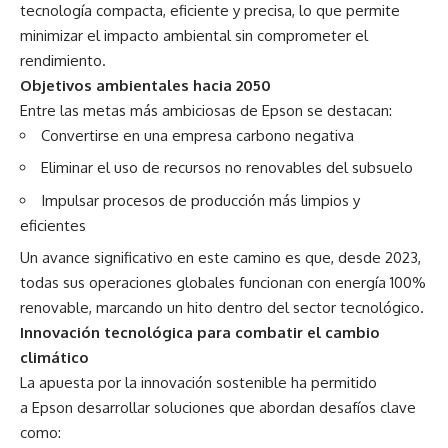
tecnología compacta, eficiente y precisa, lo que permite
minimizar el impacto ambiental sin comprometer el
rendimiento.
Objetivos ambientales hacia 2050
Entre las metas más ambiciosas de Epson se destacan:
Convertirse en una empresa carbono negativa
Eliminar el uso de recursos no renovables del subsuelo
Impulsar procesos de producción más limpios y
eficientes
Un avance significativo en este camino es que, desde 2023,
todas sus operaciones globales funcionan con energía 100%
renovable, marcando un hito dentro del sector tecnológico.
Innovación tecnológica para combatir el cambio
climático
La apuesta por la innovación sostenible ha permitido
a Epson desarrollar soluciones que abordan desafíos clave
como: