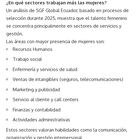
¿En qué sectores trabajan más las mujeres?
Un análisis de SGF Global Ecuador, basado en procesos de
selección durante 2025, muestra que el talento femenino
se concentra principalmente en sectores de servicios y
gestión.
Las áreas con mayor presencia de mujeres son:
Recursos Humanos
Trabajo social
Enfermería y servicios de salud
Ventas de intangibles (seguros, telecomunicaciones)
Marketing y publicidad
Servicio al cliente y call centers
Finanzas y contabilidad
Actividades administrativas
Estos sectores valoran habilidades como la comunicación,
organización y gestión interpersonal.