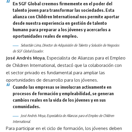
En SGF Global creemos firmemente en el poder del
talento joven para transformar las sociedades. Esta
alianza con Children International nos permite aportar
desde nuestra experiencia en gestión de talento
humano para preparar a los jóvenes y acercarlos a
oportunidades reales de empleo.
Sebastián Lima, Director de Adquisición de Talento y Solución de Negocios
de SGF Global Ecuador.
José Andrés Moya
, Especialista de Alianzas para el Empleo
de Children International, destacó que la colaboración con
el sector privado es fundamental para ampliar las
oportunidades de desarrollo para los jóvenes.
Cuando las empresas se involucran activamente en
procesos de formación y empleabilidad, se generan
cambios reales en la vida de los jóvenes y en sus
comunidades.
José Andrés Moya, Especialista de Alianzas para el Empleo de Children
International.
Para participar en el ciclo de formación, los jóvenes deben