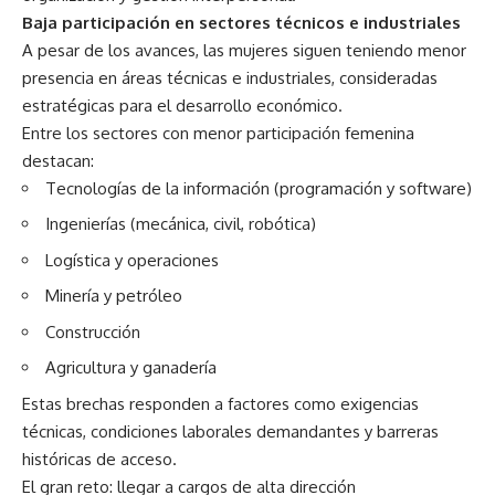
Baja participación en sectores técnicos e industriales
A pesar de los avances, las mujeres siguen teniendo menor
presencia en áreas técnicas e industriales, consideradas
estratégicas para el desarrollo económico.
Entre los sectores con menor participación femenina
destacan:
Tecnologías de la información (programación y software)
Ingenierías (mecánica, civil, robótica)
Logística y operaciones
Minería y petróleo
Construcción
Agricultura y ganadería
Estas brechas responden a factores como exigencias
técnicas, condiciones laborales demandantes y barreras
históricas de acceso.
El gran reto: llegar a cargos de alta dirección