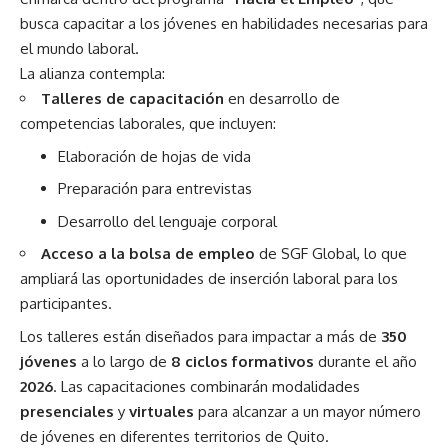
busca capacitar a los jóvenes en habilidades necesarias para
el mundo laboral.
La alianza contempla:
Talleres de capacitación
en desarrollo de
competencias laborales, que incluyen:
Elaboración de hojas de vida
Preparación para entrevistas
Desarrollo del lenguaje corporal
Acceso a la bolsa de empleo
de SGF Global, lo que
ampliará las oportunidades de inserción laboral para los
participantes.
Los talleres están diseñados para impactar a más de
350
jóvenes
a lo largo de
8 ciclos formativos
durante el año
2026
. Las capacitaciones combinarán modalidades
presenciales
y
virtuales
para alcanzar a un mayor número
de jóvenes en diferentes territorios de Quito.