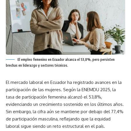
El empleo femenino en Ecuador alcanza el 53,8%, pero persisten
brechas en liderazgo y sectores técnicos.
El mercado laboral en Ecuador ha registrado avances en la
participación de las mujeres. Según la ENEMDU 2025, la
tasa de participación femenina alcanzó el 53,8%,
evidenciando un crecimiento sostenido en los últimos años.
Sin embargo, la cifra aún se mantiene por debajo del 77,4%
de participación masculina, reflejando que la equidad
laboral sigue siendo un reto estructural en el país.