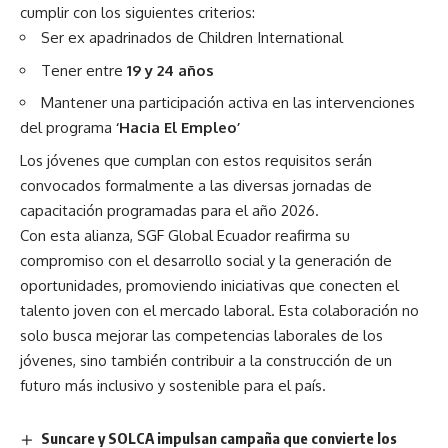
cumplir con los siguientes criterios:
Ser ex apadrinados de Children International
Tener entre
19 y 24 años
Mantener una participación activa en las intervenciones
del programa
‘Hacia El Empleo’
Los jóvenes que cumplan con estos requisitos serán
convocados formalmente a las diversas jornadas de
capacitación programadas para el año 2026.
Con esta alianza, SGF Global Ecuador reafirma su
compromiso con el desarrollo social y la generación de
oportunidades, promoviendo iniciativas que conecten el
talento joven con el mercado laboral. Esta colaboración no
solo busca mejorar las competencias laborales de los
jóvenes, sino también contribuir a la construcción de un
futuro más inclusivo y sostenible para el país.
Suncare y SOLCA impulsan campaña que convierte los