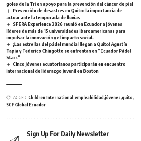
goles de la Tri en apoyo para la prevención del cáncer de piel
Prevención de desastres en Quito: la importancia de
actuar ante la temporada de lluvias
SFERA Experience 2026 reunió en Ecuador a jóvenes
líderes de más de 15 universidades iberoamericanas para
impulsar la innovación y el impacto social.
¡Las estrellas del pádel mundial llegan a Quito! Agustín
Tapia y Federico Chingotto se enfrentan en “Ecuador Pádel
Stars”
Cinco jóvenes ecuatorianos participarán en encuentro
internacional de liderazgo juvenil en Boston
TAGGED:
Children International
empleabilidad
jóvenes
quito
SGF Global Ecuador
Sign Up For Daily Newsletter