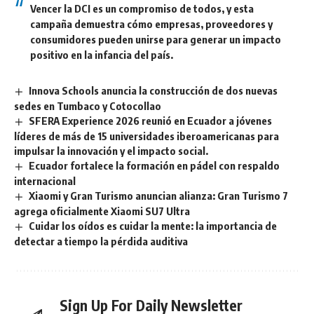
Vencer la DCI es un compromiso de todos, y esta
campaña demuestra cómo empresas, proveedores y
consumidores pueden unirse para generar un impacto
positivo en la infancia del país.
Innova Schools anuncia la construcción de dos nuevas
sedes en Tumbaco y Cotocollao
SFERA Experience 2026 reunió en Ecuador a jóvenes
líderes de más de 15 universidades iberoamericanas para
impulsar la innovación y el impacto social.
Ecuador fortalece la formación en pádel con respaldo
internacional
Xiaomi y Gran Turismo anuncian alianza: Gran Turismo 7
agrega oficialmente Xiaomi SU7 Ultra
Cuidar los oídos es cuidar la mente: la importancia de
detectar a tiempo la pérdida auditiva
Sign Up For Daily Newsletter