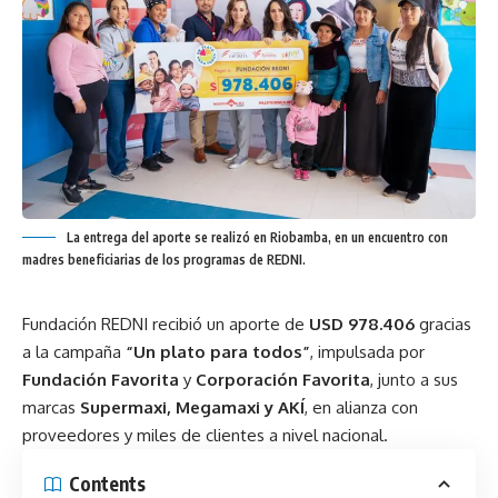
La entrega del aporte se realizó en Riobamba, en un encuentro con
madres beneficiarias de los programas de REDNI.
Fundación REDNI recibió un aporte de
USD 978.406
gracias
a la campaña
“Un plato para todos”
, impulsada por
Fundación Favorita
y
Corporación Favorita
, junto a sus
marcas
Supermaxi, Megamaxi y AKÍ
, en alianza con
proveedores y miles de clientes a nivel nacional.
Contents