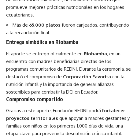
promueve mejores prácticas nutricionales en los hogares
ecuatorianos.
Más de
65.000 platos
fueron canjeados, contribuyendo
a la recaudación final.
Entrega simbólica en Riobamba
El aporte se entregó oficialmente en
Riobamba
, en un
encuentro con madres beneficiarias directas de los
programas comunitarios de REDNI. Durante la ceremonia, se
destacó el compromiso de
Corporación Favorita
con la
nutrición infantil y la importancia de generar alianzas
sostenibles para combatir la DCI en Ecuador.
Compromiso compartido
Gracias a este aporte, Fundación REDNI podrá
fortalecer
proyectos territoriales
que apoyan a madres gestantes y
familias con niños en los primeros 1.000 días de vida, una
etapa clave para prevenir la desnutrición crónica infantil.