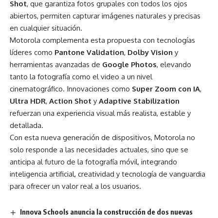
Shot
, que garantiza fotos grupales con todos los ojos
abiertos, permiten capturar imágenes naturales y precisas
en cualquier situación.
Motorola complementa esta propuesta con tecnologías
líderes como
Pantone Validation
,
Dolby Vision
y
herramientas avanzadas de
Google Photos
, elevando
tanto la fotografía como el video a un nivel
cinematográfico. Innovaciones como
Super Zoom con IA
,
Ultra HDR
,
Action Shot
y
Adaptive Stabilization
refuerzan una experiencia visual más realista, estable y
detallada.
Con esta nueva generación de dispositivos, Motorola no
solo responde a las necesidades actuales, sino que se
anticipa al futuro de la fotografía móvil, integrando
inteligencia artificial, creatividad y tecnología de vanguardia
para ofrecer un valor real a los usuarios.
Innova Schools anuncia la construcción de dos nuevas