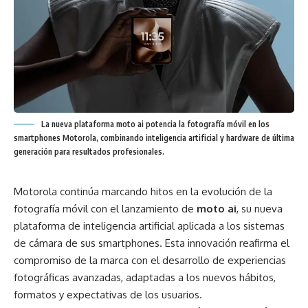
La nueva plataforma moto ai potencia la fotografía móvil en los
smartphones Motorola, combinando inteligencia artificial y hardware de última
generación para resultados profesionales.
Motorola continúa marcando hitos en la evolución de la
fotografía móvil con el lanzamiento de
moto ai
, su nueva
plataforma de inteligencia artificial aplicada a los sistemas
de cámara de sus smartphones. Esta innovación reafirma el
compromiso de la marca con el desarrollo de experiencias
fotográficas avanzadas, adaptadas a los nuevos hábitos,
formatos y expectativas de los usuarios.