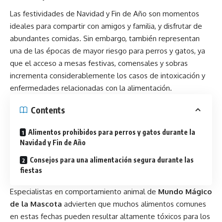
Las festividades de Navidad y Fin de Año son momentos
ideales para compartir con amigos y familia, y disfrutar de
abundantes comidas. Sin embargo, también representan
una de las épocas de mayor riesgo para perros y gatos, ya
que el acceso a mesas festivas, comensales y sobras
incrementa considerablemente los casos de intoxicación y
enfermedades relacionadas con la alimentación.
Contents
Alimentos prohibidos para perros y gatos durante la
Navidad y Fin de Año
Consejos para una alimentación segura durante las
fiestas
Especialistas en comportamiento animal de
Mundo Mágico
de la Mascota
advierten que muchos alimentos comunes
en estas fechas pueden resultar altamente tóxicos para los