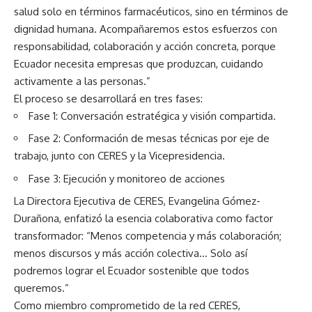
salud solo en términos farmacéuticos, sino en términos de
dignidad humana. Acompañaremos estos esfuerzos con
responsabilidad, colaboración y acción concreta, porque
Ecuador necesita empresas que produzcan, cuidando
activamente a las personas.”
El proceso se desarrollará en tres fases:
Fase 1: Conversación estratégica y visión compartida.
Fase 2: Conformación de mesas técnicas por eje de
trabajo, junto con CERES y la Vicepresidencia.
Fase 3: Ejecución y monitoreo de acciones
La Directora Ejecutiva de CERES, Evangelina Gómez-
Durañona, enfatizó la esencia colaborativa como factor
transformador: “Menos competencia y más colaboración;
menos discursos y más acción colectiva… Solo así
podremos lograr el Ecuador sostenible que todos
queremos.”
Como miembro comprometido de la red CERES,