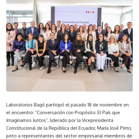
Laboratorios Bagó participó el pasado 18 de noviembre en
el encuentro: “Conversación con Propósito: El País que
Imaginamos Juntos”, liderado por la Vicepresidenta
Constitucional de la República del Ecuador, María José Pinto,
junto a representantes del sector empresarial miembros de