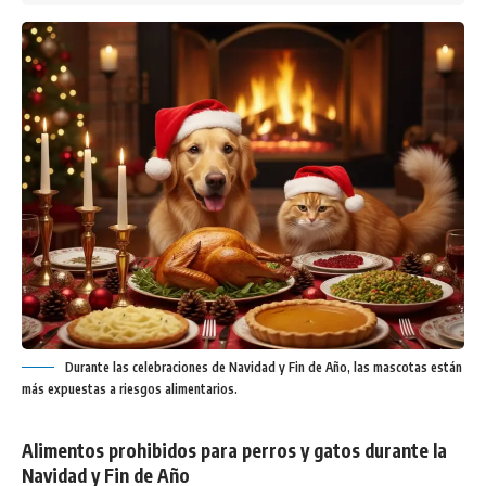
Durante las celebraciones de Navidad y Fin de Año, las mascotas están
más expuestas a riesgos alimentarios.
Alimentos prohibidos para perros y gatos durante la
Navidad y Fin de Año