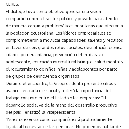
CERES.
El diálogo tuvo como objetivo generar una visión
compartida entre el sector público y privado para atender
de manera conjunta problemáticas prioritarias que afectan a
la población ecuatoriana. Los líderes empresariales se
comprometieron a movilizar capacidades, talento y recursos
en favor de seis grandes retos sociales: desnutrición crónica
infantil, primera infancia, prevención del embarazo
adolescente, educación intercultural bilingüe, salud mental y
el reclutamiento de niños, niñas y adolescentes por parte
de grupos de delincuencia organizada.
Durante el encuentro, la Vicepresidenta presentó cifras y
avances en cada eje social y reiteró la importancia del
trabajo conjunto entre el Estado y las empresas: “El
desarrollo social va de la mano del desarrollo productivo
del país”, enfatizó la Vicepresidenta.
“Nuestra esencia como compañía está profundamente
ligada al bienestar de las personas. No podemos hablar de