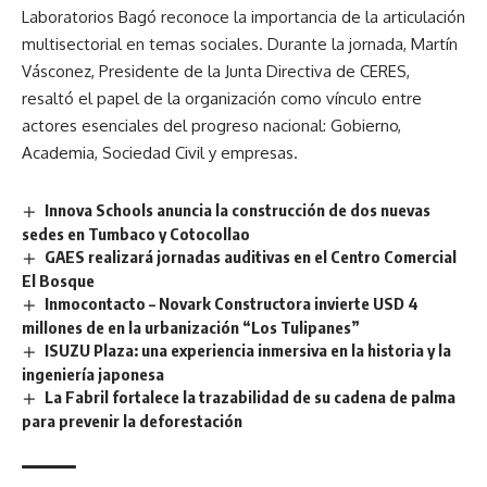
Laboratorios Bagó reconoce la importancia de la articulación
multisectorial en temas sociales. Durante la jornada, Martín
Vásconez, Presidente de la Junta Directiva de CERES,
resaltó el papel de la organización como vínculo entre
actores esenciales del progreso nacional: Gobierno,
Academia, Sociedad Civil y empresas.
Innova Schools anuncia la construcción de dos nuevas
sedes en Tumbaco y Cotocollao
GAES realizará jornadas auditivas en el Centro Comercial
El Bosque
Inmocontacto – Novark Constructora invierte USD 4
millones de en la urbanización “Los Tulipanes”
ISUZU Plaza: una experiencia inmersiva en la historia y la
ingeniería japonesa
La Fabril fortalece la trazabilidad de su cadena de palma
para prevenir la deforestación