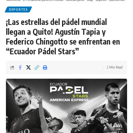
DEPORTES
¡Las estrellas del pádel mundial
llegan a Quito! Agustín Tapia y
Federico Chingotto se enfrentan en
“Ecuador Pádel Stars”
2 Min Read