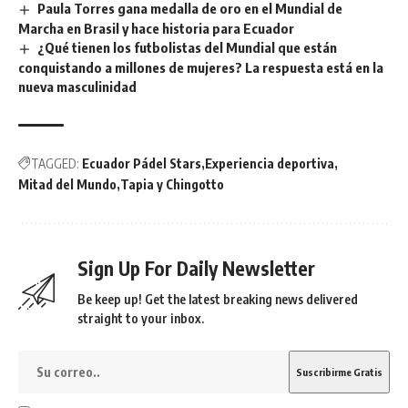
Paula Torres gana medalla de oro en el Mundial de
Marcha en Brasil y hace historia para Ecuador
¿Qué tienen los futbolistas del Mundial que están
conquistando a millones de mujeres? La respuesta está en la
nueva masculinidad
TAGGED:
Ecuador Pádel Stars
Experiencia deportiva
Mitad del Mundo
Tapia y Chingotto
Sign Up For Daily Newsletter
Be keep up! Get the latest breaking news delivered
straight to your inbox.