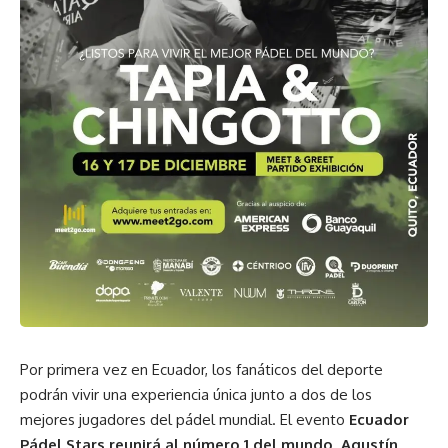
Por primera vez en Ecuador, los fanáticos del deporte
podrán vivir una experiencia única junto a dos de los
mejores jugadores del pádel mundial. El evento
Ecuador
Pádel Stars reunirá al número 1 del mundo, Agustín