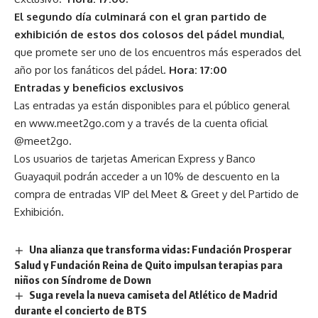
El segundo día culminará con el gran partido de
exhibición de estos dos colosos del pádel mundial
,
que promete ser uno de los encuentros más esperados del
año por los fanáticos del pádel.
Hora: 17:00
Entradas y beneficios exclusivos
Las entradas ya están disponibles para el público general
en www.meet2go.com y a través de la cuenta oficial
@meet2go.
Los usuarios de tarjetas American Express y Banco
Guayaquil podrán acceder a un 10% de descuento en la
compra de entradas VIP del Meet & Greet y del Partido de
Exhibición.
Una alianza que transforma vidas: Fundación Prosperar
Salud y Fundación Reina de Quito impulsan terapias para
niños con Síndrome de Down
Suga revela la nueva camiseta del Atlético de Madrid
durante el concierto de BTS