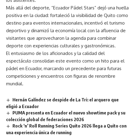
los asistentes.
Más allá del deporte, “Ecuador Pádel Stars” dejó una huella
positiva en la ciudad: fortaleció la visibilidad de Quito como
destino para eventos internacionales, incentivó el turismo
deportivo y dinamizó la economía local con la afluencia de
visitantes que aprovecharon la agenda para combinar
deporte con experiencias culturales y gastronómicas.
El entusiasmo de los aficionados y la calidad del
espectáculo consolidan este evento como un hito para el
pádel en Ecuador, marcando un precedente para futuras
competiciones y encuentros con figuras de renombre
mundial.
Hernán Galíndez se despide de La Tri: el arquero que
eligió a Ecuador
PUMA presenta en Ecuador el nuevo showtime pack y su
colección global de federaciones 2026
Rock ‘n’ Roll Running Series Quito 2026 llega a Quito con
una experiencia única de running