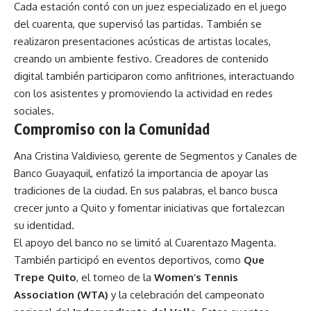
Cada estación contó con un juez especializado en el juego
del cuarenta, que supervisó las partidas. También se
realizaron presentaciones acústicas de artistas locales,
creando un ambiente festivo. Creadores de contenido
digital también participaron como anfitriones, interactuando
con los asistentes y promoviendo la actividad en redes
sociales.
Compromiso con la Comunidad
Ana Cristina Valdivieso, gerente de Segmentos y Canales de
Banco Guayaquil, enfatizó la importancia de apoyar las
tradiciones de la ciudad. En sus palabras, el banco busca
crecer junto a Quito y fomentar iniciativas que fortalezcan
su identidad.
El apoyo del banco no se limitó al Cuarentazo Magenta.
También participó en eventos deportivos, como
Que
Trepe Quito
, el torneo de la
Women’s Tennis
Association (WTA)
y la celebración del campeonato