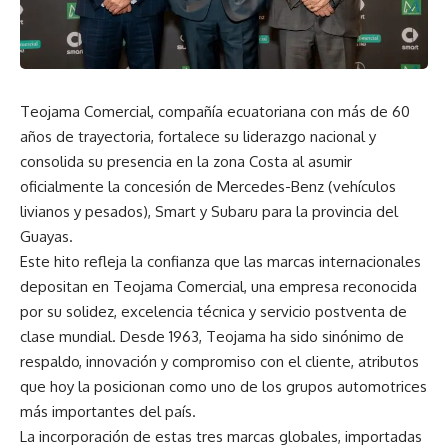
Teojama Comercial, compañía ecuatoriana con más de 60
años de trayectoria, fortalece su liderazgo nacional y
consolida su presencia en la zona Costa al asumir
oficialmente la concesión de Mercedes-Benz (vehículos
livianos y pesados), Smart y Subaru para la provincia del
Guayas.
Este hito refleja la confianza que las marcas internacionales
depositan en Teojama Comercial, una empresa reconocida
por su solidez, excelencia técnica y servicio postventa de
clase mundial. Desde 1963, Teojama ha sido sinónimo de
respaldo, innovación y compromiso con el cliente, atributos
que hoy la posicionan como uno de los grupos automotrices
más importantes del país.
La incorporación de estas tres marcas globales, importadas