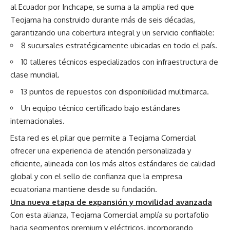
al Ecuador por Inchcape, se suma a la amplia red que
Teojama ha construido durante más de seis décadas,
garantizando una cobertura integral y un servicio confiable:
8 sucursales estratégicamente ubicadas en todo el país.
10 talleres técnicos especializados con infraestructura de
clase mundial.
13 puntos de repuestos con disponibilidad multimarca.
Un equipo técnico certificado bajo estándares
internacionales.
Esta red es el pilar que permite a Teojama Comercial
ofrecer una experiencia de atención personalizada y
eficiente, alineada con los más altos estándares de calidad
global y con el sello de confianza que la empresa
ecuatoriana mantiene desde su fundación.
Una nueva etapa de expansión y movilidad avanzada
Con esta alianza, Teojama Comercial amplía su portafolio
hacia segmentos premium y eléctricos, incorporando