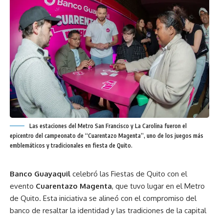
Las estaciones del Metro San Francisco y La Carolina fueron el
epicentro del campeonato de “Cuarentazo Magenta”, uno de los juegos más
emblemáticos y tradicionales en fiesta de Quito.
Banco Guayaquil
celebró las Fiestas de Quito con el
evento
Cuarentazo Magenta
, que tuvo lugar en el Metro
de Quito. Esta iniciativa se alineó con el compromiso del
banco de resaltar la identidad y las tradiciones de la capital