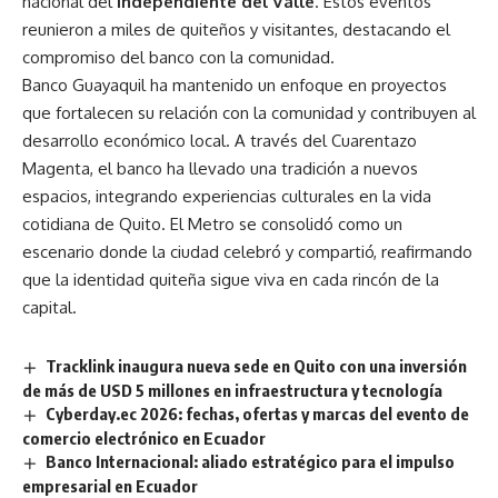
nacional del
Independiente del Valle
. Estos eventos
reunieron a miles de quiteños y visitantes, destacando el
compromiso del banco con la comunidad.
Banco Guayaquil ha mantenido un enfoque en proyectos
que fortalecen su relación con la comunidad y contribuyen al
desarrollo económico local. A través del Cuarentazo
Magenta, el banco ha llevado una tradición a nuevos
espacios, integrando experiencias culturales en la vida
cotidiana de Quito. El Metro se consolidó como un
escenario donde la ciudad celebró y compartió, reafirmando
que la identidad quiteña sigue viva en cada rincón de la
capital.
Tracklink inaugura nueva sede en Quito con una inversión
de más de USD 5 millones en infraestructura y tecnología
Cyberday.ec 2026: fechas, ofertas y marcas del evento de
comercio electrónico en Ecuador
Banco Internacional: aliado estratégico para el impulso
empresarial en Ecuador