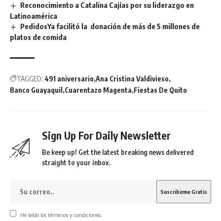
Reconocimiento a Catalina Cajías por su liderazgo en
Latinoamérica
PedidosYa facilitó la donación de más de 5 millones de
platos de comida
TAGGED:
491 aniversario
Ana Cristina Valdivieso
Banco Guayaquil
Cuarentazo Magenta
Fiestas De Quito
Sign Up For Daily Newsletter
Be keep up! Get the latest breaking news delivered
straight to your inbox.
He leído los términos y condiciones.