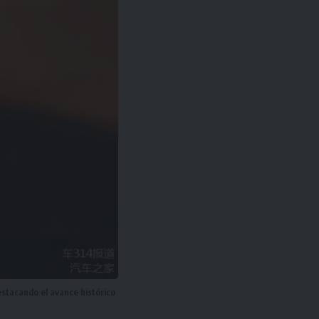
estacando el avance histórico