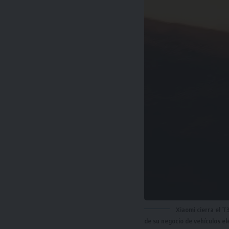
Xiaomi cierra el T
de su negocio de vehículos elé