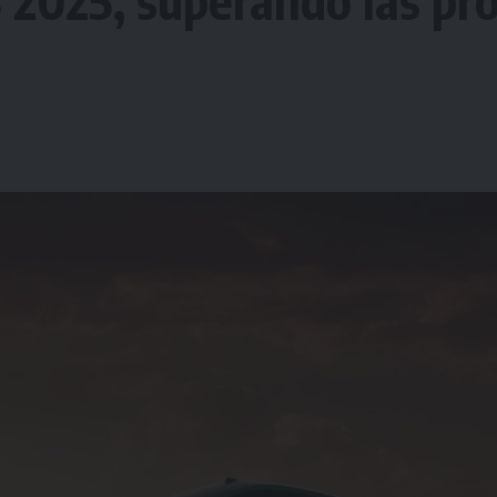
 2025, superando las pr