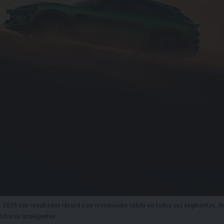
3 2025 con resultados récord y un crecimiento sólido en todos sus segmentos, d
ctricos inteligentes.