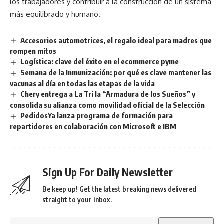
los trabajadores y contribuir a la construcción de un sistema
más equilibrado y humano.
Accesorios automotrices, el regalo ideal para madres que
rompen mitos
Logística: clave del éxito en el ecommerce pyme
Semana de la Inmunización: por qué es clave mantener las
vacunas al día en todas las etapas de la vida
Chery entrega a La Tri la “Armadura de los Sueños” y
consolida su alianza como movilidad oficial de la Selección
PedidosYa lanza programa de formación para
repartidores en colaboración con Microsoft e IBM
Sign Up For Daily Newsletter
Be keep up! Get the latest breaking news delivered
straight to your inbox.