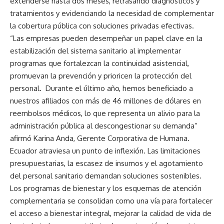
extenderse hasta dos meses, retrasando diagnósticos y
tratamientos y evidenciando la necesidad de complementar
la cobertura pública con soluciones privadas efectivas.
“Las empresas pueden desempeñar un papel clave en la
estabilización del sistema sanitario al implementar
programas que fortalezcan la continuidad asistencial,
promuevan la prevención y prioricen la protección del
personal. Durante el último año, hemos beneficiado a
nuestros afiliados con más de 46 millones de dólares en
reembolsos médicos, lo que representa un alivio para la
administración pública al descongestionar su demanda”
afirmó Karina Anda, Gerente Corporativa de Humana.
Ecuador atraviesa un punto de inflexión. Las limitaciones
presupuestarias, la escasez de insumos y el agotamiento
del personal sanitario demandan soluciones sostenibles.
Los programas de bienestar y los esquemas de atención
complementaria se consolidan como una vía para fortalecer
el acceso a bienestar integral, mejorar la calidad de vida de