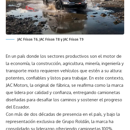
JAC Frison T6, JAC Frison T8 y JAC Frison T9
En un país donde los sectores productivos son el motor de
la economía, la construcción, agricultura, minería, ingeniería y
transporte mixto requieren vehículos que estén a su altura:
potentes, confiables y listos para trabajar. En este contexto,
JAC Motors, la original de fábrica, se reafirma como la marca
que lidera por calidad y confianza, entregando camionetas
diseñadas para desafiar los caminos y sostener el progreso
del Ecuador.
Con más de dos décadas de presencia en el país, y bajo la
representación exclusiva de Grupo Roldán, la marca ha
consolidado su liderazgo ofreciendo camionetas 100%