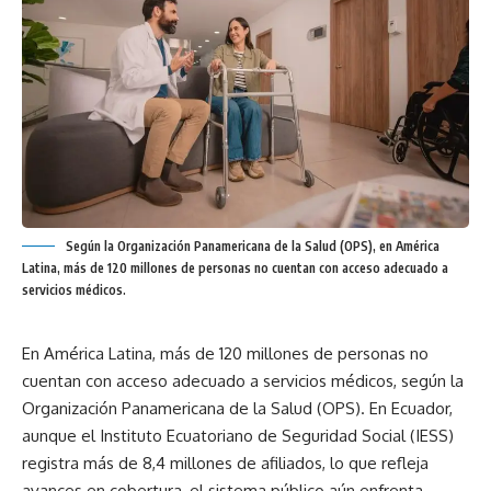
Según la Organización Panamericana de la Salud (OPS), en América
Latina, más de 120 millones de personas no cuentan con acceso adecuado a
servicios médicos.
En América Latina, más de 120 millones de personas no
cuentan con acceso adecuado a servicios médicos, según la
Organización Panamericana de la Salud (OPS). En Ecuador,
aunque el Instituto Ecuatoriano de Seguridad Social (IESS)
registra más de 8,4 millones de afiliados, lo que refleja
avances en cobertura, el sistema público aún enfrenta