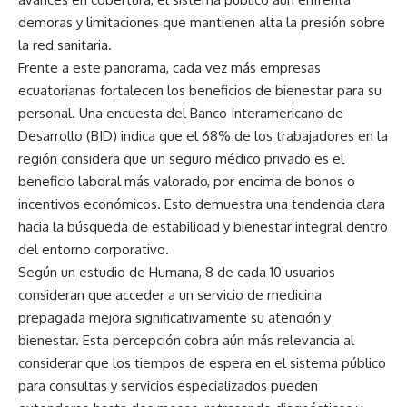
demoras y limitaciones que mantienen alta la presión sobre
la red sanitaria.
Frente a este panorama, cada vez más empresas
ecuatorianas fortalecen los beneficios de bienestar para su
personal. Una encuesta del Banco Interamericano de
Desarrollo (BID) indica que el 68% de los trabajadores en la
región considera que un seguro médico privado es el
beneficio laboral más valorado, por encima de bonos o
incentivos económicos. Esto demuestra una tendencia clara
hacia la búsqueda de estabilidad y bienestar integral dentro
del entorno corporativo.
Según un estudio de Humana, 8 de cada 10 usuarios
consideran que acceder a un servicio de medicina
prepagada mejora significativamente su atención y
bienestar. Esta percepción cobra aún más relevancia al
considerar que los tiempos de espera en el sistema público
para consultas y servicios especializados pueden