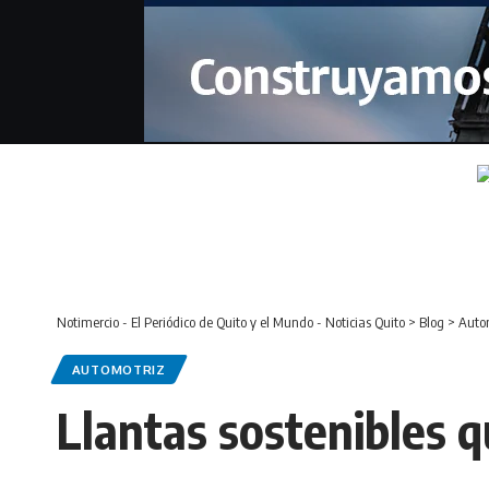
Notimercio - El Periódico de Quito y el Mundo - Noticias Quito
>
Blog
>
Auto
AUTOMOTRIZ
Llantas sostenibles q