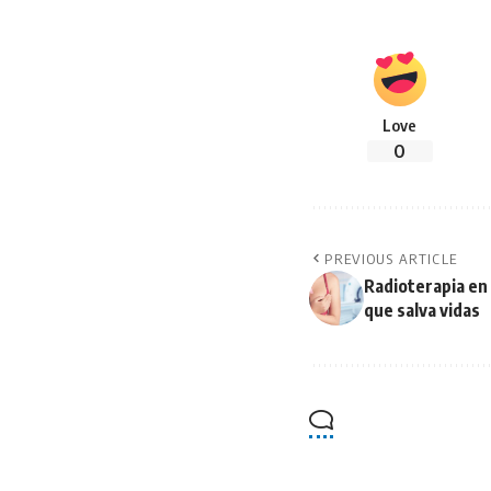
Love
0
PREVIOUS ARTICLE
Radioterapia en
que salva vidas