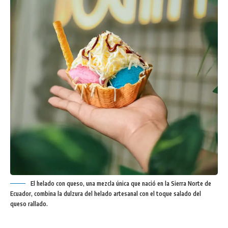
El helado con queso, una mezcla única que nació en la Sierra Norte de
Ecuador, combina la dulzura del helado artesanal con el toque salado del
queso rallado.