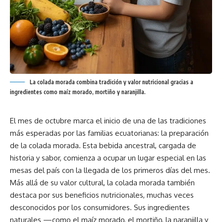
La colada morada combina tradición y valor nutricional gracias a
ingredientes como maíz morado, mortiño y naranjilla.
El mes de octubre marca el inicio de una de las tradiciones
más esperadas por las familias ecuatorianas: la preparación
de la colada morada. Esta bebida ancestral, cargada de
historia y sabor, comienza a ocupar un lugar especial en las
mesas del país con la llegada de los primeros días del mes.
Más allá de su valor cultural, la colada morada también
destaca por sus beneficios nutricionales, muchas veces
desconocidos por los consumidores. Sus ingredientes
naturales —como el maíz morado, el mortiño, la naranjilla y