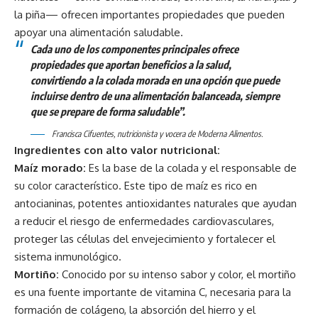
la piña— ofrecen importantes propiedades que pueden
apoyar una alimentación saludable.
Cada uno de los componentes principales ofrece
propiedades que aportan beneficios a la salud,
convirtiendo a la colada morada en una opción que puede
incluirse dentro de una alimentación balanceada, siempre
que se prepare de forma saludable”.
Francisca Cifuentes, nutricionista y vocera de Moderna Alimentos.
Ingredientes con alto valor nutricional:
Maíz morado:
Es la base de la colada y el responsable de
su color característico. Este tipo de maíz es rico en
antocianinas, potentes antioxidantes naturales que ayudan
a reducir el riesgo de enfermedades cardiovasculares,
proteger las células del envejecimiento y fortalecer el
sistema inmunológico.
Mortiño:
Conocido por su intenso sabor y color, el mortiño
es una fuente importante de vitamina C, necesaria para la
formación de colágeno, la absorción del hierro y el