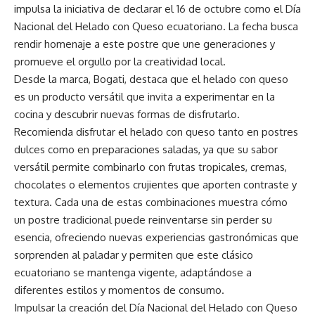
impulsa la iniciativa de declarar el 16 de octubre como el Día
Nacional del Helado con Queso ecuatoriano. La fecha busca
rendir homenaje a este postre que une generaciones y
promueve el orgullo por la creatividad local.
Desde la marca, Bogati, destaca que el helado con queso
es un producto versátil que invita a experimentar en la
cocina y descubrir nuevas formas de disfrutarlo.
Recomienda disfrutar el helado con queso tanto en postres
dulces como en preparaciones saladas, ya que su sabor
versátil permite combinarlo con frutas tropicales, cremas,
chocolates o elementos crujientes que aporten contraste y
textura. Cada una de estas combinaciones muestra cómo
un postre tradicional puede reinventarse sin perder su
esencia, ofreciendo nuevas experiencias gastronómicas que
sorprenden al paladar y permiten que este clásico
ecuatoriano se mantenga vigente, adaptándose a
diferentes estilos y momentos de consumo.
Impulsar la creación del Día Nacional del Helado con Queso