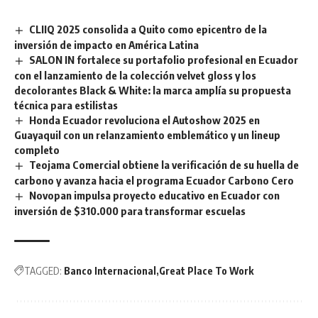
CLIIQ 2025 consolida a Quito como epicentro de la
inversión de impacto en América Latina
SALON IN fortalece su portafolio profesional en Ecuador
con el lanzamiento de la colección velvet gloss y los
decolorantes Black & White: la marca amplía su propuesta
técnica para estilistas
Honda Ecuador revoluciona el Autoshow 2025 en
Guayaquil con un relanzamiento emblemático y un lineup
completo
Teojama Comercial obtiene la verificación de su huella de
carbono y avanza hacia el programa Ecuador Carbono Cero
Novopan impulsa proyecto educativo en Ecuador con
inversión de $310.000 para transformar escuelas
TAGGED:
Banco Internacional
Great Place To Work