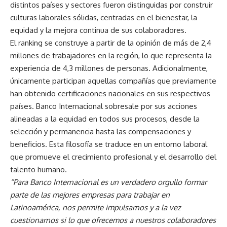
distintos países y sectores fueron distinguidas por construir
culturas laborales sólidas, centradas en el bienestar, la
equidad y la mejora continua de sus colaboradores.
El ranking se construye a partir de la opinión de más de 2,4
millones de trabajadores en la región, lo que representa la
experiencia de 4,3 millones de personas. Adicionalmente,
únicamente participan aquellas compañías que previamente
han obtenido certificaciones nacionales en sus respectivos
países. Banco Internacional sobresale por sus acciones
alineadas a la equidad en todos sus procesos, desde la
selección y permanencia hasta las compensaciones y
beneficios. Esta filosofía se traduce en un entorno laboral
que promueve el crecimiento profesional y el desarrollo del
talento humano.
“Para Banco Internacional es un verdadero orgullo formar
parte de las mejores empresas para trabajar en
Latinoamérica, nos permite impulsarnos y a la vez
cuestionarnos si lo que ofrecemos a nuestros colaboradores