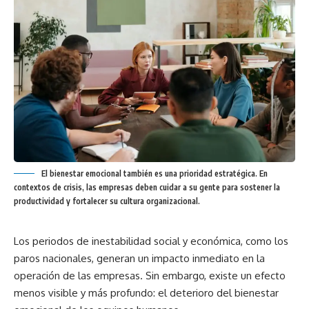
El bienestar emocional también es una prioridad estratégica. En
contextos de crisis, las empresas deben cuidar a su gente para sostener la
productividad y fortalecer su cultura organizacional.
Los periodos de inestabilidad social y económica, como los
paros nacionales, generan un impacto inmediato en la
operación de las empresas. Sin embargo, existe un efecto
menos visible y más profundo: el deterioro del bienestar