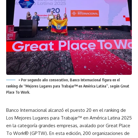
• Por segundo año consecutivo, Banco Internacional figura en el
ranking de “Mejores Lugares para Trabajar™ en América Latina”, según Great
Place To Work.
Banco Internacional alcanzó el puesto 20 en el ranking de
Los Mejores Lugares para Trabajar™ en América Latina 2025
en la categoría grandes empresas, avalado por Great Place
To Work® (GPTW). En esta edición, 200 organizaciones de