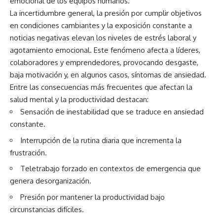
emocional de los equipos humanos.
La incertidumbre general, la presión por cumplir objetivos
en condiciones cambiantes y la exposición constante a
noticias negativas elevan los niveles de estrés laboral y
agotamiento emocional. Este fenómeno afecta a líderes,
colaboradores y emprendedores, provocando desgaste,
baja motivación y, en algunos casos, síntomas de ansiedad.
Entre las consecuencias más frecuentes que afectan la
salud mental y la productividad destacan:
Sensación de inestabilidad que se traduce en ansiedad
constante.
Interrupción de la rutina diaria que incrementa la
frustración.
Teletrabajo forzado en contextos de emergencia que
genera desorganización.
Presión por mantener la productividad bajo
circunstancias difíciles.