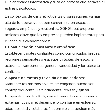
Sobrecarga informativa y falta de certeza que agravan el
estrés psicológico.
En contextos de crisis, el rol de las organizaciones va más
allá de lo operativo: deben convertirse en espacios
seguros, empáticos y resilientes. SGF Global propone
acciones clave que las empresas pueden implementar para
cuidar a sus colaboradores:
1. Comunicación constante y empática:
Establecer canales confiables como comunicados breves,
reuniones semanales o espacios virtuales de escucha
activa. La transparencia genera tranquilidad y fortalece la
confianza.
2. Ajuste de metas y revisión de indicadores:
Mantener los mismos niveles de exigencia puede ser
contraproducente. Es fundamental revisar y ajustar
temporalmente los KPIs, considerando las restricciones
externas. Evaluar el desempeño con base en esfuerzo,
adaptabilidad y colaboración permite una gestión más