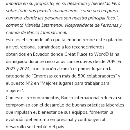
impacta en su propósito, en su desarrollo y bienestar. Pero
sobre todo nos permite mantenernos como una empresa
humana, donde las personas son nuestro principal foco.”,
comentó Mariella Letamendi, Vicepresidente de Personas y
Cultura de Banco Internacional.
Este es el segundo año que la entidad recibe este galardón
a nivel regional, sumándose a los reconocimientos
obtenidos en Ecuador, donde Great Place to Work® la ha
distinguido durante cinco años consecutivos desde 2019. En
2023 y 2024, la institución alcanzó el primer lugar en la
categoría de “Empresas con más de 500 colaboradores” y
el puesto N°2 en “Mejores lugares para trabajar para
mujeres”.
Con estos reconocimientos, Banco Internacional refuerza su
compromiso con el desarrollo de buenas prácticas laborales
que impulsan el bienestar de sus equipos, fomentan la
evolución del entorno empresarial y contribuyen al
desarrollo sostenible del país.