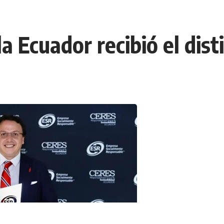
a Ecuador recibió el dis