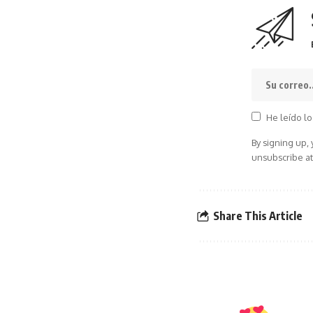
He leído lo
By signing up,
unsubscribe at
Share This Article