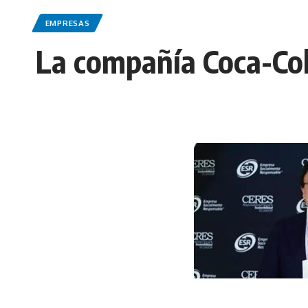
EMPRESAS
La compañía Coca-Col