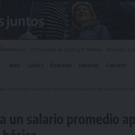
Inicio
Cultura
Empresas
Deportes
Contacto
esas
>
Ecuatorianos aspiran a un salario promedio apenas un 6% superior al costo de 
 a un salario promedio 