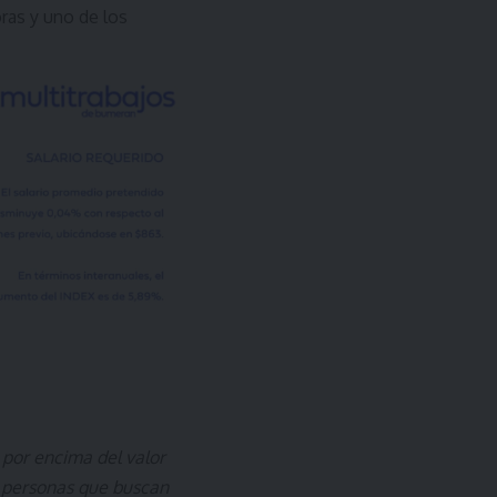
ras y uno de los
 por encima del valor
s personas que buscan