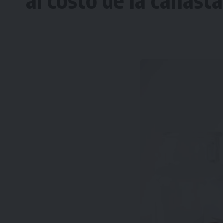
al costo de la canasta