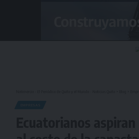
Notimercio - El Periódico de Quito y el Mundo - Noticias Quito
>
Blog
>
Empr
EMPRESAS
Ecuatorianos aspiran