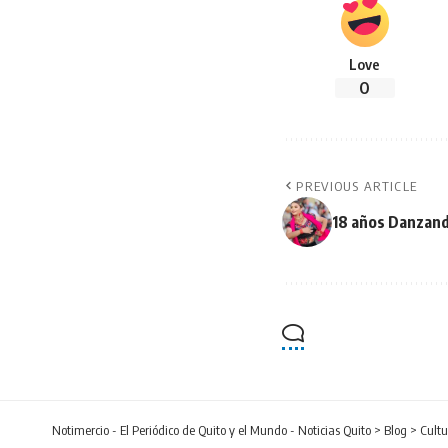
Love
0
PREVIOUS ARTICLE
18 años Danzan
Notimercio - El Periódico de Quito y el Mundo - Noticias Quito
>
Blog
>
Cultu