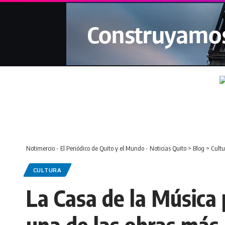
Notimercio - El Periódico de Quito y el Mundo - Noticias Quito
>
Blog
>
Cultu
CULTURA
La Casa de la Música 