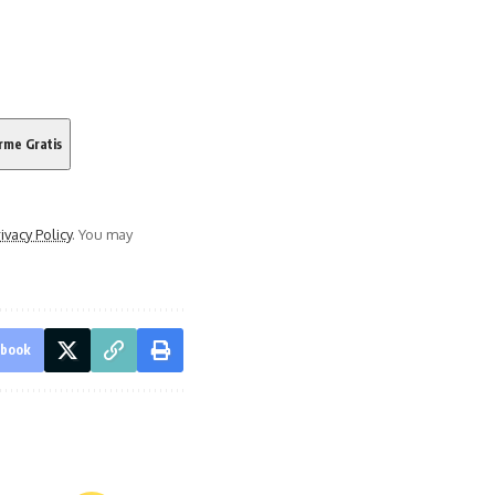
ivacy Policy
. You may
ebook