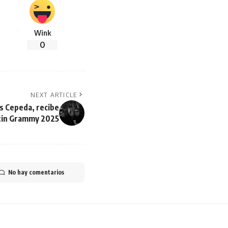
Wink
0
NEXT ARTICLE
s Cepeda, recibe
atin Grammy 2025
No hay comentarios