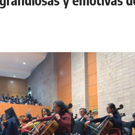
grandiosas y emotivas de