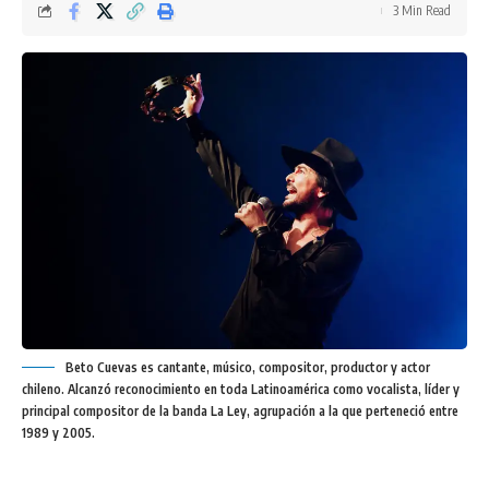
3 Min Read
Beto Cuevas es cantante, músico, compositor, productor y actor
chileno. Alcanzó reconocimiento en toda Latinoamérica como vocalista, líder y
principal compositor de la banda La Ley, agrupación a la que perteneció entre
1989 y 2005.