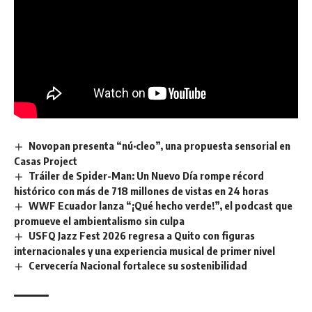
Novopan presenta “nú·cleo”, una propuesta sensorial en
Casas Project
Tráiler de Spider-Man: Un Nuevo Día rompe récord
histórico con más de 718 millones de vistas en 24 horas
WWF Ecuador lanza “¡Qué hecho verde!”, el podcast que
promueve el ambientalismo sin culpa
USFQ Jazz Fest 2026 regresa a Quito con figuras
internacionales y una experiencia musical de primer nivel
Cervecería Nacional fortalece su sostenibilidad