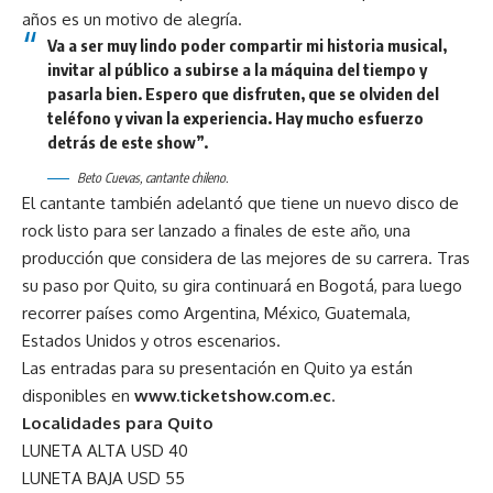
años es un motivo de alegría.
Va a ser muy lindo poder compartir mi historia musical,
invitar al público a subirse a la máquina del tiempo y
pasarla bien. Espero que disfruten, que se olviden del
teléfono y vivan la experiencia. Hay mucho esfuerzo
detrás de este show”.
Beto Cuevas, cantante chileno.
El cantante también adelantó que tiene un nuevo disco de
rock listo para ser lanzado a finales de este año, una
producción que considera de las mejores de su carrera. Tras
su paso por Quito, su gira continuará en Bogotá, para luego
recorrer países como Argentina, México, Guatemala,
Estados Unidos y otros escenarios.
Las entradas para su presentación en Quito ya están
disponibles en
www.ticketshow.com.ec
.
Localidades para Quito
LUNETA ALTA USD 40
LUNETA BAJA USD 55