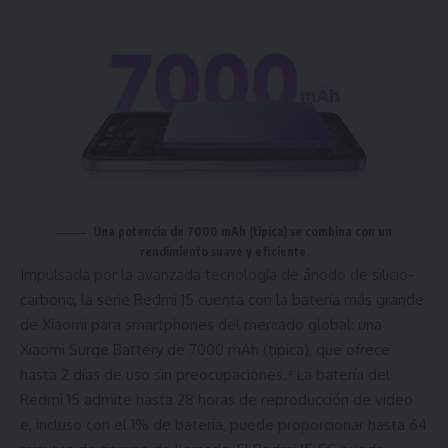
Una potencia de 7000 mAh (típica) se combina con un
rendimiento suave y eficiente
.
Impulsada por la avanzada tecnología de ánodo de silicio-
carbono, la serie Redmi 15 cuenta con la batería más grande
de Xiaomi para smartphones del mercado global: una
Xiaomi Surge Battery de 7000 mAh (típica), que ofrece
hasta 2 días de uso sin preocupaciones.⁴ La batería del
Redmi 15 admite hasta 28 horas de reproducción de video
e, incluso con el 1% de batería, puede proporcionar hasta 64