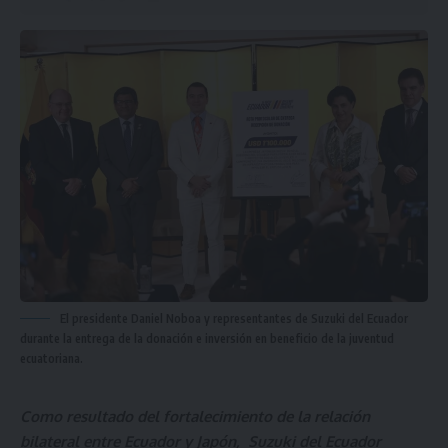
El presidente Daniel Noboa y representantes de Suzuki del Ecuador
durante la entrega de la donación e inversión en beneficio de la juventud
ecuatoriana.
Como resultado del fortalecimiento de la relación
bilateral entre Ecuador y Japón, Suzuki del Ecuador