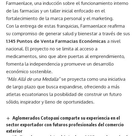
Farmaenlace, una inducción sobre el funcionamiento interno
de las farmacias y un taller inicial enfocado en el
fortalecimiento de la marca personal y el marketing.
Con la entrega de estas franquicias, Farmaenlace reafirma
su compromiso de generar salud y bienestar a través de sus
1.145 Puntos de Venta Farmacias Económicas
a nivel
nacional. El proyecto no se limita al acceso a
medicamentos, sino que abre puertas al emprendimiento,
fomenta la independencia y promueve un desarrollo
económico sostenible.
“Más Allá de una Medalla”
se proyecta como una iniciativa
de largo plazo que busca expandirse, ofreciendo a más
atletas ecuatorianos la posibilidad de construir un futuro
sólido, inspirador y lleno de oportunidades.
Aglomerados Cotopaxi comparte su experiencia en el
sector exportador con futuros profesionales del comercio
exterior