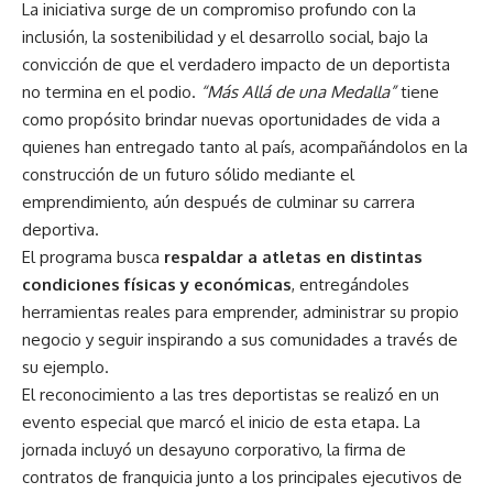
La iniciativa surge de un compromiso profundo con la
inclusión, la sostenibilidad y el desarrollo social, bajo la
convicción de que el verdadero impacto de un deportista
no termina en el podio.
“Más Allá de una Medalla”
tiene
como propósito brindar nuevas oportunidades de vida a
quienes han entregado tanto al país, acompañándolos en la
construcción de un futuro sólido mediante el
emprendimiento, aún después de culminar su carrera
deportiva.
El programa busca
respaldar a atletas en distintas
condiciones físicas y económicas
, entregándoles
herramientas reales para emprender, administrar su propio
negocio y seguir inspirando a sus comunidades a través de
su ejemplo.
El reconocimiento a las tres deportistas se realizó en un
evento especial que marcó el inicio de esta etapa. La
jornada incluyó un desayuno corporativo, la firma de
contratos de franquicia junto a los principales ejecutivos de