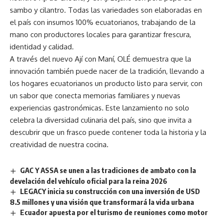
sambo y cilantro. Todas las variedades son elaboradas en
el país con insumos 100% ecuatorianos, trabajando de la
mano con productores locales para garantizar frescura,
identidad y calidad.
A través del nuevo Ají con Maní, OLÉ demuestra que la
innovación también puede nacer de la tradición, llevando a
los hogares ecuatorianos un producto listo para servir, con
un sabor que conecta memorias familiares y nuevas
experiencias gastronómicas. Este lanzamiento no solo
celebra la diversidad culinaria del país, sino que invita a
descubrir que un frasco puede contener toda la historia y la
creatividad de nuestra cocina.
GAC Y ASSA se unen a las tradiciones de ambato con la
develación del vehículo oficial para la reina 2026
LEGACY inicia su construcción con una inversión de USD
8.5 millones y una visión que transformará la vida urbana
Ecuador apuesta por el turismo de reuniones como motor