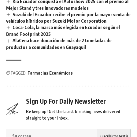
Kia Ecuador conquista el Autoshow 2025 con el premio al
Mejor Stand y tres innovadores modelos
Suzuki del Ecuador recibe el premio por la mayor venta de
vehículos híbridos por Suzuki Motor Corporation
Coca-Cola, la marca más elegida en Ecuador según el
Brand Footprint 2025
AlaCena hace donación de más de 2 toneladas de
productos a comunidades en Guayaquil
TAGGED:
Farmacias Económicas
Sign Up For Daily Newsletter
Be keep up! Get the latest breaking news delivered
straight to your inbox.