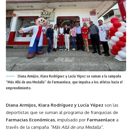
Diana Armijos, Kiara Rodríguez y Lucía Yépez se suman a la campaña
“Más Allá de una Medalla” de Farmaenlace, que impulsa a los atletas hacia el
emprendimiento.
Diana Armijos, Kiara Rodríguez y Lucía Yépez
son las
deportistas que se suman al programa de franquicias de
Farmacias Económicas
, impulsado por
Farmaenlace
a
través de la campaña
“Más Allá de una Medalla”
.