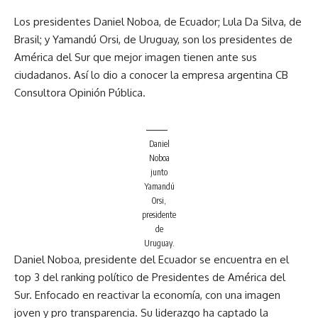
Los presidentes Daniel Noboa, de Ecuador; Lula Da Silva, de
Brasil; y Yamandú Orsi, de Uruguay, son los presidentes de
América del Sur que mejor imagen tienen ante sus
ciudadanos. Así lo dio a conocer la empresa argentina CB
Consultora Opinión Pública.
Daniel
Noboa
junto
Yamandú
Orsi,
presidente
de
Uruguay.
Daniel Noboa, presidente del Ecuador se encuentra en el
top 3 del ranking político de Presidentes de América del
Sur. Enfocado en reactivar la economía, con una imagen
joven y pro transparencia. Su liderazgo ha captado la