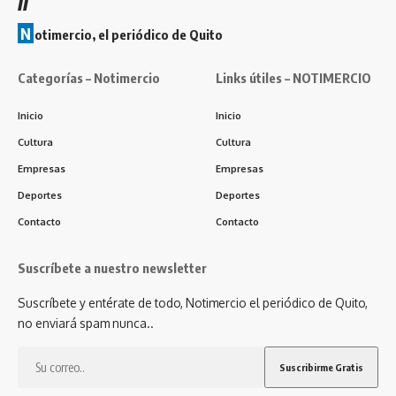
N
otimercio, el periódico de Quito
Categorías – Notimercio
Links útiles – NOTIMERCIO
Inicio
Inicio
Cultura
Cultura
Empresas
Empresas
Deportes
Deportes
Contacto
Contacto
Suscríbete a nuestro newsletter
Suscríbete y entérate de todo, Notimercio el periódico de Quito,
no enviará spam nunca..