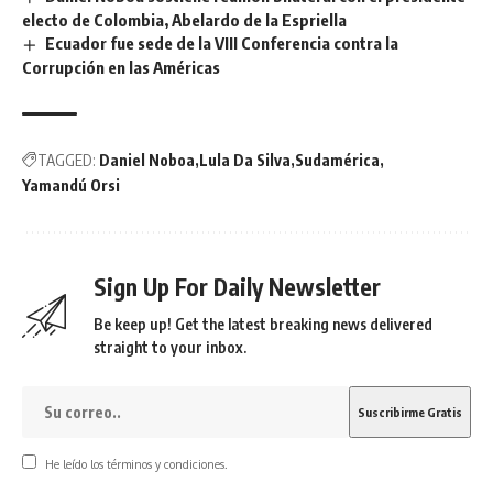
electo de Colombia, Abelardo de la Espriella
Ecuador fue sede de la VIII Conferencia contra la
Corrupción en las Américas
TAGGED:
Daniel Noboa
Lula Da Silva
Sudamérica
Yamandú Orsi
Sign Up For Daily Newsletter
Be keep up! Get the latest breaking news delivered
straight to your inbox.
He leído los términos y condiciones.