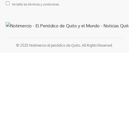
He leído los términos y condiciones.
© 2025 Notimercio el periódico de Quito. All Rights Reserved.