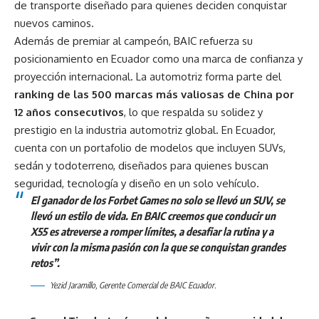
de transporte diseñado para quienes deciden conquistar
nuevos caminos.
Además de premiar al campeón, BAIC refuerza su
posicionamiento en Ecuador como una marca de confianza y
proyección internacional. La automotriz forma parte del
ranking de las 500 marcas más valiosas de China por
12 años consecutivos
, lo que respalda su solidez y
prestigio en la industria automotriz global. En Ecuador,
cuenta con un portafolio de modelos que incluyen SUVs,
sedán y todoterreno, diseñados para quienes buscan
seguridad, tecnología y diseño en un solo vehículo.
El ganador de los Forbet Games no solo se llevó un SUV, se
llevó un estilo de vida. En BAIC creemos que conducir un
X55 es atreverse a romper límites, a desafiar la rutina y a
vivir con la misma pasión con la que se conquistan grandes
retos”.
Yezid Jaramillo, Gerente Comercial de BAIC Ecuador.