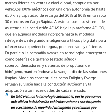
marcas líderes en ventas a nivel global, compuesta por
vehículos 100% eléctricos con una gran autonomía de hasta
650 km y capacidad de recarga del 20% al 80% en tan solo
30 minutos en Carga Rápida. A esto se suma su sistema de
asistencia a la conducción ADAS bajo la plataforma ADIGO,
que en algunos modelos incorpora hasta 16 módulos
inteligentes, integrando inteligencia artificial y big data para
ofrecer una experiencia segura, personalizada y eficiente.
En paralelo, la compañía avanza en tecnologías emergentes
como baterías de grafeno (estado sólido),
supercondensadores, y sistemas de propulsión de
hidrógeno, manteniéndose a la vanguardia de las soluciones
limpias. Modelos conceptuales como Enlight y Everge
reflejan su visión hacia la conducción autónoma y la
adaptación a las necesidades de cada mercado.
En GAC vivimos la tecnología automotriz, por lo que vamos
más allá en la fabricación vehículos: estamos construyendo
un ecosistema de movilidad inteligente y sostenible que