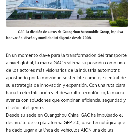
GAC, la división de autos de Guangzhou Automobile Group, impulsa
innovación, diseño y movilidad inteligente desde 2008.
En un momento clave para la transformación del transporte
a nivel global, la marca GAC reafirma su posición como uno
de los actores más visionarios de la industria automotriz,
apostando por la movilidad sostenible como eje central de
su estrategia de innovación y expansión. Con una ruta clara
hacia la electrificación y el desarrollo tecnológico, la marca
avanza con soluciones que combinan eficiencia, seguridad y
diseño inteligente.
Desde su sede en Guangzhou China, GAC ha impulsado el
desarrollo de su plataforma GEP 2.0, base tecnológica que
ha dado lugar a la línea de vehículos AION una de las