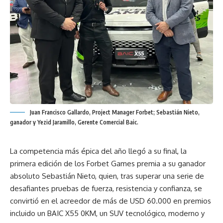
Juan Francisco Gallardo, Project Manager Forbet; Sebastián Nieto,
ganador y Yezid Jaramillo, Gerente Comercial Baic.
La competencia más épica del año llegó a su final, la
primera edición de los Forbet Games premia a su ganador
absoluto Sebastián Nieto, quien, tras superar una serie de
desafiantes pruebas de fuerza, resistencia y confianza, se
convirtió en el acreedor de más de USD 60.000 en premios
incluido un BAIC X55 0KM, un SUV tecnológico, moderno y