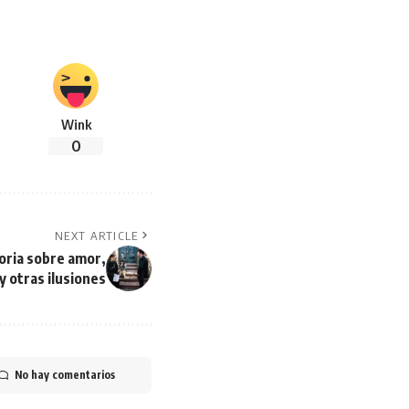
Wink
0
NEXT ARTICLE
oria sobre amor,
y otras ilusiones
No hay comentarios