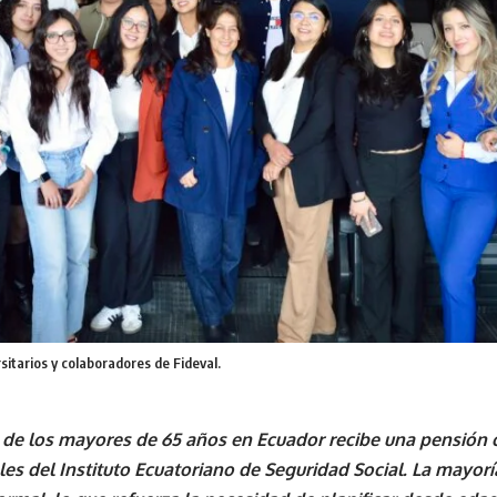
sitarios y colaboradores de Fideval.
 de los mayores de 65 años en Ecuador recibe una pensión 
ales del Instituto Ecuatoriano de Seguridad Social. La mayor