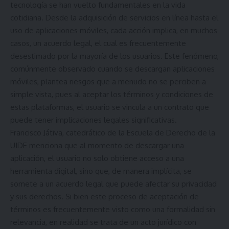
tecnología se han vuelto fundamentales en la vida
cotidiana. Desde la adquisición de servicios en línea hasta el
uso de aplicaciones móviles, cada acción implica, en muchos
casos, un acuerdo legal, el cual es frecuentemente
desestimado por la mayoría de los usuarios. Este fenómeno,
comúnmente observado cuando se descargan aplicaciones
móviles, plantea riesgos que a menudo no se perciben a
simple vista, pues al aceptar los términos y condiciones de
estas plataformas, el usuario se vincula a un contrato que
puede tener implicaciones legales significativas.
Francisco Játiva, catedrático de la Escuela de Derecho de la
UIDE menciona que al momento de descargar una
aplicación, el usuario no solo obtiene acceso a una
herramienta digital, sino que, de manera implícita, se
somete a un acuerdo legal que puede afectar su privacidad
y sus derechos. Si bien este proceso de aceptación de
términos es frecuentemente visto como una formalidad sin
relevancia, en realidad se trata de un acto jurídico con