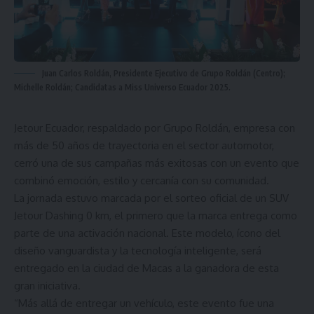
Juan Carlos Roldán, Presidente Ejecutivo de Grupo Roldán (Centro);
Michelle Roldán; Candidatas a Miss Universo Ecuador 2025.
Jetour Ecuador, respaldado por Grupo Roldán, empresa con
más de 50 años de trayectoria en el sector automotor,
cerró una de sus campañas más exitosas con un evento que
combinó emoción, estilo y cercanía con su comunidad.
La jornada estuvo marcada por el sorteo oficial de un SUV
Jetour Dashing 0 km, el primero que la marca entrega como
parte de una activación nacional. Este modelo, ícono del
diseño vanguardista y la tecnología inteligente, será
entregado en la ciudad de Macas a la ganadora de esta
gran iniciativa.
“Más allá de entregar un vehículo, este evento fue una