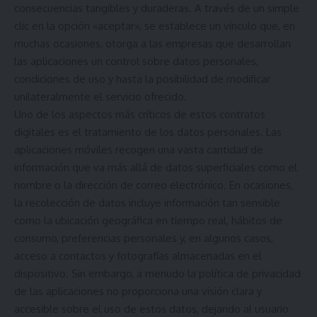
consecuencias tangibles y duraderas. A través de un simple
clic en la opción «aceptar», se establece un vínculo que, en
muchas ocasiones, otorga a las empresas que desarrollan
las aplicaciones un control sobre datos personales,
condiciones de uso y hasta la posibilidad de modificar
unilateralmente el servicio ofrecido.
Uno de los aspectos más críticos de estos contratos
digitales es el tratamiento de los datos personales. Las
aplicaciones móviles recogen una vasta cantidad de
información que va más allá de datos superficiales como el
nombre o la dirección de correo electrónico. En ocasiones,
la recolección de datos incluye información tan sensible
como la ubicación geográfica en tiempo real, hábitos de
consumo, preferencias personales y, en algunos casos,
acceso a contactos y fotografías almacenadas en el
dispositivo. Sin embargo, a menudo la política de privacidad
de las aplicaciones no proporciona una visión clara y
accesible sobre el uso de estos datos, dejando al usuario