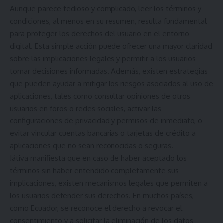
Aunque parece tedioso y complicado, leer los términos y
condiciones, al menos en su resumen, resulta fundamental
para proteger los derechos del usuario en el entorno
digital. Esta simple acción puede ofrecer una mayor claridad
sobre las implicaciones legales y permitir a los usuarios
tomar decisiones informadas. Además, existen estrategias
que pueden ayudar a mitigar los riesgos asociados al uso de
aplicaciones, tales como consultar opiniones de otros
usuarios en foros o redes sociales, activar las
configuraciones de privacidad y permisos de inmediato, o
evitar vincular cuentas bancarias o tarjetas de crédito a
aplicaciones que no sean reconocidas o seguras.
Játiva manifiesta que en caso de haber aceptado los
términos sin haber entendido completamente sus
implicaciones, existen mecanismos legales que permiten a
los usuarios defender sus derechos. En muchos países,
como Ecuador, se reconoce el derecho a revocar el
consentimiento y a solicitar la eliminación de los datos