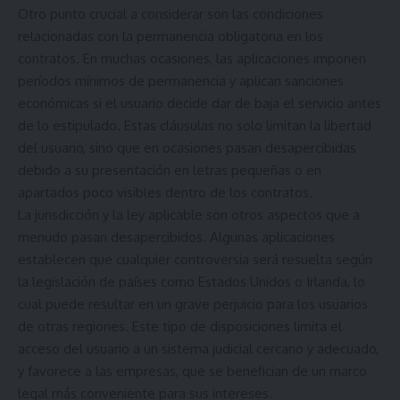
Otro punto crucial a considerar son las condiciones
relacionadas con la permanencia obligatoria en los
contratos. En muchas ocasiones, las aplicaciones imponen
períodos mínimos de permanencia y aplican sanciones
económicas si el usuario decide dar de baja el servicio antes
de lo estipulado. Estas cláusulas no solo limitan la libertad
del usuario, sino que en ocasiones pasan desapercibidas
debido a su presentación en letras pequeñas o en
apartados poco visibles dentro de los contratos.
La jurisdicción y la ley aplicable son otros aspectos que a
menudo pasan desapercibidos. Algunas aplicaciones
establecen que cualquier controversia será resuelta según
la legislación de países como Estados Unidos o Irlanda, lo
cual puede resultar en un grave perjuicio para los usuarios
de otras regiones. Este tipo de disposiciones limita el
acceso del usuario a un sistema judicial cercano y adecuado,
y favorece a las empresas, que se benefician de un marco
legal más conveniente para sus intereses.