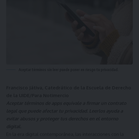
Aceptar términos sin leer puede poner en riesgo tu privacidad.
Francisco Játiva, Catedrático de la Escuela de Derecho
de la UIDE/Para Notimercio
Aceptar términos de apps equivale a firmar un contrato
legal que puede afectar tu privacidad. Leerlos ayuda a
evitar abusos y proteger tus derechos en el entorno
digital.
En la era digital contemporánea, las interacciones con la