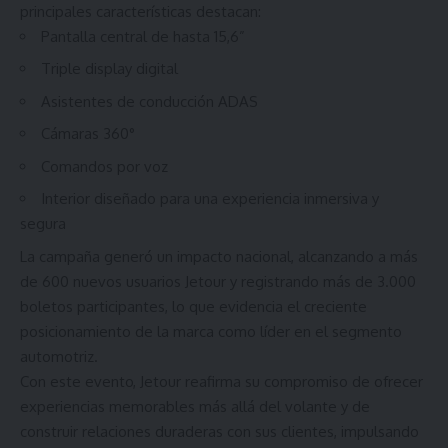
principales características destacan:
Pantalla central de hasta 15,6”
Triple display digital
Asistentes de conducción ADAS
Cámaras 360°
Comandos por voz
Interior diseñado para una experiencia inmersiva y
segura
La campaña generó un impacto nacional, alcanzando a más
de 600 nuevos usuarios Jetour y registrando más de 3.000
boletos participantes, lo que evidencia el creciente
posicionamiento de la marca como líder en el segmento
automotriz.
Con este evento, Jetour reafirma su compromiso de ofrecer
experiencias memorables más allá del volante y de
construir relaciones duraderas con sus clientes, impulsando