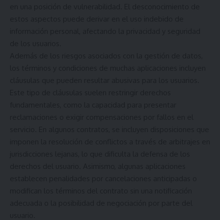
en una posición de vulnerabilidad. El desconocimiento de
estos aspectos puede derivar en el uso indebido de
información personal, afectando la privacidad y seguridad
de los usuarios.
Además de los riesgos asociados con la gestión de datos,
los términos y condiciones de muchas aplicaciones incluyen
cláusulas que pueden resultar abusivas para los usuarios.
Este tipo de cláusulas suelen restringir derechos
fundamentales, como la capacidad para presentar
reclamaciones o exigir compensaciones por fallos en el
servicio. En algunos contratos, se incluyen disposiciones que
imponen la resolución de conflictos a través de arbitrajes en
jurisdicciones lejanas, lo que dificulta la defensa de los
derechos del usuario. Asimismo, algunas aplicaciones
establecen penalidades por cancelaciones anticipadas o
modifican los términos del contrato sin una notificación
adecuada o la posibilidad de negociación por parte del
usuario.