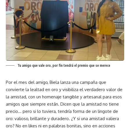
Tu amigo que vale oro, por fin tendrá el premio que se merece
Por el mes del amigo, Biela lanza una campaña que
convierte la lealtad en oro y visibiliza el verdadero valor de
la amistad, con un homenaje tangible y artesanal para esos
amigos que siempre están. Dicen que la amistad no tiene
precio… pero si lo tuviera, tendría forma de un lingote de
oro: valioso, brillante y duradero. ¿Y si una amistad valiera
oro? No en likes ni en palabras bonitas, sino en acciones