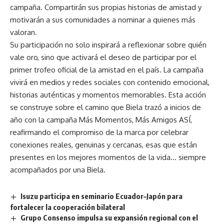
campaña. Compartirán sus propias historias de amistad y
motivarán a sus comunidades a nominar a quienes más
valoran.
Su participación no solo inspirará a reflexionar sobre quién
vale oro, sino que activará el deseo de participar por el
primer trofeo oficial de la amistad en el país. La campaña
vivirá en medios y redes sociales con contenido emocional,
historias auténticas y momentos memorables. Esta acción
se construye sobre el camino que Biela trazó a inicios de
año con la campaña Más Momentos, Más Amigos ASÍ,
reafirmando el compromiso de la marca por celebrar
conexiones reales, genuinas y cercanas, esas que están
presentes en los mejores momentos de la vida… siempre
acompañados por una Biela.
Isuzu participa en seminario Ecuador–Japón para
fortalecer la cooperación bilateral
Grupo Consenso impulsa su expansión regional con el