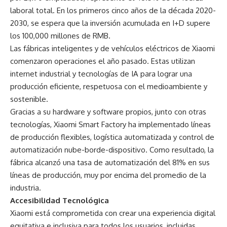
laboral total. En los primeros cinco años de la década 2020-
2030, se espera que la inversión acumulada en I+D supere
los 100,000 millones de RMB.
Las fábricas inteligentes y de vehículos eléctricos de Xiaomi
comenzaron operaciones el año pasado. Estas utilizan
internet industrial y tecnologías de IA para lograr una
producción eficiente, respetuosa con el medioambiente y
sostenible.
Gracias a su hardware y software propios, junto con otras
tecnologías, Xiaomi Smart Factory ha implementado líneas
de producción flexibles, logística automatizada y control de
automatización nube-borde-dispositivo. Como resultado, la
fábrica alcanzó una tasa de automatización del 81% en sus
líneas de producción, muy por encima del promedio de la
industria.
Accesibilidad Tecnológica
Xiaomi está comprometida con crear una experiencia digital
equitativa e inclusiva para todos los usuarios, incluidas