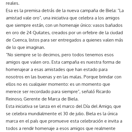
reales.
Esa es la premisa detrás de la nueva campaña de Biela: “La
amistad vale oro”, una iniciativa que celebra a los amigos
que siempre están, con un homenaje único: vasos bañados
en oro de 24 Quilates, creados por un orfebre de la ciudad
de Cuenca, listos para ser entregados a quienes valen más
de lo que imaginan.
“No siempre se lo decimos, pero todos tenemos esos
amigos que valen oro. Esta campaña es nuestra forma de
homenajear a esas amistades que han estado para
nosotros en las buenas y en las malas. Porque brindar con
ellos no es cualquier momento: es un momento que
merece ser recordado para siempre”, señaló Ricardo
Reinoso, Gerente de Marca de Biela.
Esta iniciativa se lanza en el marco del Día del Amigo, que
se celebra mundialmente el 30 de julio. Biela es la única
marca en el país que promueve esta celebración e invita a
todos a rendir homenaje a esos amigos que realmente