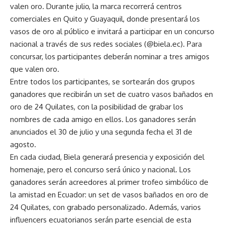
valen oro. Durante julio, la marca recorrerá centros
comerciales en Quito y Guayaquil, donde presentará los
vasos de oro al público e invitará a participar en un concurso
nacional a través de sus redes sociales (@biela.ec). Para
concursar, los participantes deberán nominar a tres amigos
que valen oro.
Entre todos los participantes, se sortearán dos grupos
ganadores que recibirán un set de cuatro vasos bañados en
oro de 24 Quilates, con la posibilidad de grabar los
nombres de cada amigo en ellos. Los ganadores serán
anunciados el 30 de julio y una segunda fecha el 31 de
agosto.
En cada ciudad, Biela generará presencia y exposición del
homenaje, pero el concurso será único y nacional. Los
ganadores serán acreedores al primer trofeo simbólico de
la amistad en Ecuador: un set de vasos bañados en oro de
24 Quilates, con grabado personalizado. Además, varios
influencers ecuatorianos serán parte esencial de esta