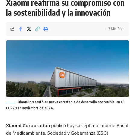
Xiaomi reafirma su compromiso con
la sostenibilidad y la innovación
7 Min Read
Xiaomi presentó su nueva estrategia de desarrollo sostenible, en el
COP29 en noviembre de 2024.
Xiaomi Corporation
publicó hoy su séptimo Informe Anual
de Medioambiente, Sociedad y Gobernanza (ESG)