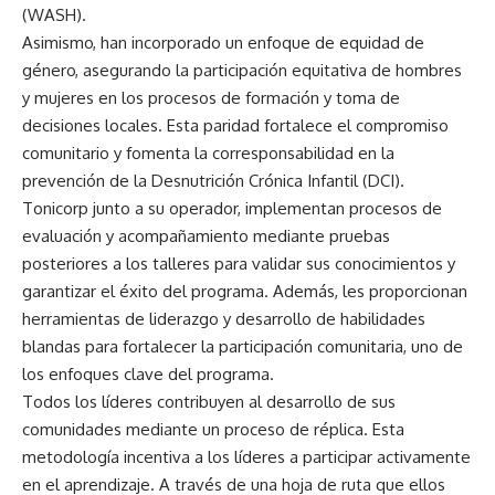
(WASH).
Asimismo, han incorporado un enfoque de equidad de
género, asegurando la participación equitativa de hombres
y mujeres en los procesos de formación y toma de
decisiones locales. Esta paridad fortalece el compromiso
comunitario y fomenta la corresponsabilidad en la
prevención de la Desnutrición Crónica Infantil (DCI).
Tonicorp junto a su operador, implementan procesos de
evaluación y acompañamiento mediante pruebas
posteriores a los talleres para validar sus conocimientos y
garantizar el éxito del programa. Además, les proporcionan
herramientas de liderazgo y desarrollo de habilidades
blandas para fortalecer la participación comunitaria, uno de
los enfoques clave del programa.
Todos los líderes contribuyen al desarrollo de sus
comunidades mediante un proceso de réplica. Esta
metodología incentiva a los líderes a participar activamente
en el aprendizaje. A través de una hoja de ruta que ellos