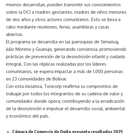
mismos desarrollan, pueden transmitir sus conocimientos
sobre la DCI a madres gestantes, madres de niños menores
de dos años y otros actores comunitarios. Esto se lleva a
cabo mediante reuniones, ferias, asambleas y casas
abiertas.
El programa se desarrolla en las parroquias de Simiatug,
Julio Moreno y Guanujo, generando conciencia, promoviendo
prácticas de prevención de la desnutrición infantil y cuidado
integral. Con las réplicas realizadas por los líderes
comunitarios, se espera impactar a más de 1.000 personas
en 23 comunidades de Bolívar.
Con esta iniciativa, Tonicorp reafirma su compromiso de
trabajar por todos los integrantes de su cadena de valor y
comunidades donde opera; contribuyendo a la erradicación
de la desnutrición e impulsar el desarrollo social, ambiental
y económico del país.
Cámara de Comercio de Quito presenta resultados 2025