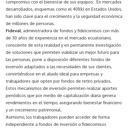
compromiso con el bienestar de sus equipos. En mercados
desarrollados, esquemas como el 401(k) en Estados Unidos,
han sido clave para el crecimiento y la seguridad económica
de millones de personas.
Fideval
, administradora de fondos y fideicomisos con más
de 30 años de experiencia en el mercado ecuatoriano,
consciente de esta realidad y en permanente investigación
de soluciones que permiten viabilizar un mejor futuro para
las personas, pone a disposición diferentes fondos de
inversión adaptados a las necesidades de sus clientes,
convirtiéndose en el aliado ideal para empresas y
trabajadores que opten por fondos de retiro privados.
Estos mecanismos de inversión permiten realizar aportes
periódicos que por medio de capitalización diaria genera
rendimientos en el tiempo, asegurando bienestar financiero
y un crecimiento patrimonial.
Asimismo, los trabajadores pueden acceder de forma
independiente a fondos de inversión o fideicomisos