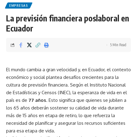
EMPRESAS
La previsión financiera poslaboral en
Ecuador
5 Min Read
El mundo cambia a gran velocidad y, en Ecuador, el contexto
económico y social plantea desafíos crecientes para la
cultura de previsión financiera. Según el Instituto Nacional
de Estadísticas y Censos (INEC), la esperanza de vida en el
país es de
77 años
. Esto significa que quienes se jubilen a
los 65 años deberán sostener su calidad de vida durante
más de 15 años en etapa de retiro, lo que refuerza la
necesidad de planificar y asegurar los recursos suficientes
para esa etapa de vida.