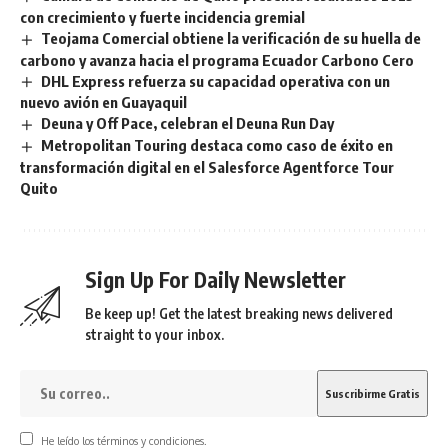
con crecimiento y fuerte incidencia gremial
Teojama Comercial obtiene la verificación de su huella de
carbono y avanza hacia el programa Ecuador Carbono Cero
DHL Express refuerza su capacidad operativa con un
nuevo avión en Guayaquil
Deuna y Off Pace, celebran el Deuna Run Day
Metropolitan Touring destaca como caso de éxito en
transformación digital en el Salesforce Agentforce Tour
Quito
Sign Up For Daily Newsletter
Be keep up! Get the latest breaking news delivered
straight to your inbox.
He leído los términos y condiciones.