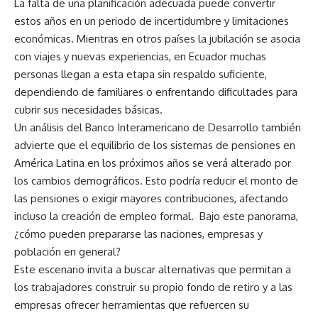
La falta de una planificación adecuada puede convertir
estos años en un periodo de incertidumbre y limitaciones
económicas. Mientras en otros países la jubilación se asocia
con viajes y nuevas experiencias, en Ecuador muchas
personas llegan a esta etapa sin respaldo suficiente,
dependiendo de familiares o enfrentando dificultades para
cubrir sus necesidades básicas.
Un análisis del Banco Interamericano de Desarrollo también
advierte que el equilibrio de los sistemas de pensiones en
América Latina en los próximos años se verá alterado por
los cambios demográficos. Esto podría reducir el monto de
las pensiones o exigir mayores contribuciones, afectando
incluso la creación de empleo formal. Bajo este panorama,
¿cómo pueden prepararse las naciones, empresas y
población en general?
Este escenario invita a buscar alternativas que permitan a
los trabajadores construir su propio fondo de retiro y a las
empresas ofrecer herramientas que refuercen su