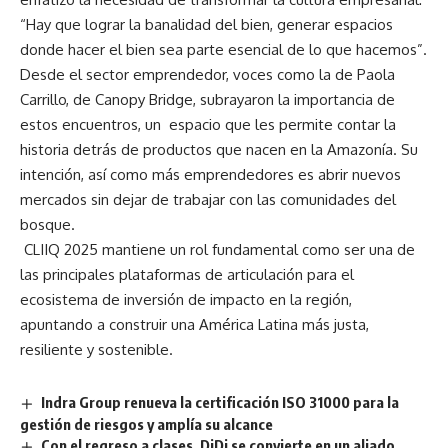
“Hay que lograr la banalidad del bien, generar espacios
donde hacer el bien sea parte esencial de lo que hacemos”.
Desde el sector emprendedor, voces como la de Paola
Carrillo, de Canopy Bridge, subrayaron la importancia de
estos encuentros, un espacio que les permite contar la
historia detrás de productos que nacen en la Amazonía. Su
intención, así como más emprendedores es abrir nuevos
mercados sin dejar de trabajar con las comunidades del
bosque.
CLIIQ 2025 mantiene un rol fundamental como ser una de
las principales plataformas de articulación para el
ecosistema de inversión de impacto en la región,
apuntando a construir una América Latina más justa,
resiliente y sostenible.
Indra Group renueva la certificación ISO 31000 para la
gestión de riesgos y amplía su alcance
Con el regreso a clases, DiDi se convierte en un aliado