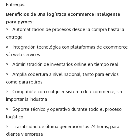
Entregas.
Beneficios de una logística ecommerce inteligente
para pymes:
Automatización de procesos desde la compra hasta la
entrega
Integración tecnológica con plataformas de ecommerce
vía web services
Administración de inventarios online en tiempo real
Amplia cobertura a nivel nacional, tanto para envíos
como para retiros
Compatible con cualquier sistema de ecommerce, sin
importar la industria
Soporte técnico y operativo durante todo el proceso
logístico
Trazabilidad de última generación las 24 horas, para
cliente y empresa