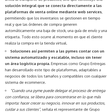
solución integral que se conecta directamente a las
plataformas de venta online mediante web services
,
permitiendo que los inventarios se gestionen en tiempo
real y que las órdenes de compra generen
automáticamente una baja de stock, una guía de envío y una
etiqueta. Todo esto ocurre al momento en que el cliente
realiza la compra en la tienda virtual.
Soluciones así permiten a las pymes contar con un
sistema automatizado y escalable, incluso sin tener
un área logística propia.
Empresas como Grupo Entregas
han desarrollado este tipo de plataformas, adaptables a
negocios de todos los tamaños y compatibles con cualquier
sistema de ecommerce.
“Cuando una pyme puede delegar el proceso de entrega
con confianza, se libera para concentrarse en lo que más
importa: hacer crecer su negocio, innovar en sus productos,
cuidar a sus clientes”
, señala el representante de Grupo