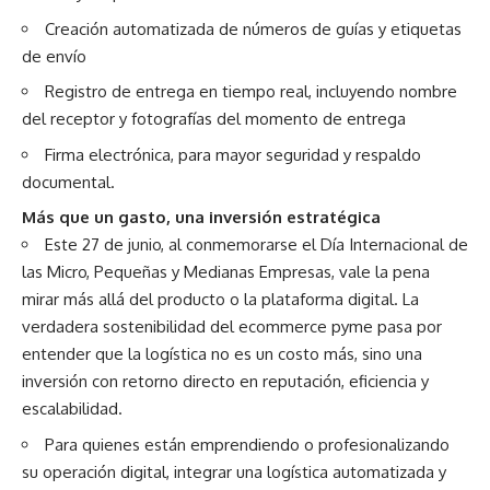
Creación automatizada de números de guías y etiquetas
de envío
Registro de entrega en tiempo real, incluyendo nombre
del receptor y fotografías del momento de entrega
Firma electrónica, para mayor seguridad y respaldo
documental.
Más que un gasto, una inversión estratégica
Este 27 de junio, al conmemorarse el Día Internacional de
las Micro, Pequeñas y Medianas Empresas, vale la pena
mirar más allá del producto o la plataforma digital. La
verdadera sostenibilidad del ecommerce pyme pasa por
entender que la logística no es un costo más, sino una
inversión con retorno directo en reputación, eficiencia y
escalabilidad.
Para quienes están emprendiendo o profesionalizando
su operación digital, integrar una logística automatizada y