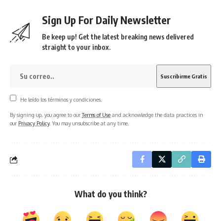
Sign Up For Daily Newsletter
Be keep up! Get the latest breaking news delivered
straight to your inbox.
He leído los términos y condiciones.
By signing up, you agree to our
Terms of Use
and acknowledge the data practices in
our
Privacy Policy
. You may unsubscribe at any time.
What do you think?