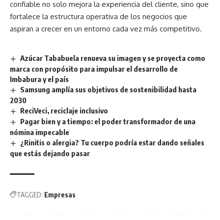
confiable no solo mejora la experiencia del cliente, sino que
fortalece la estructura operativa de los negocios que
aspiran a crecer en un entorno cada vez más competitivo.
Azúcar Tababuela renueva su imagen y se proyecta como
marca con propósito para impulsar el desarrollo de
Imbabura y el país
Samsung amplía sus objetivos de sostenibilidad hasta
2030
ReciVeci, reciclaje inclusivo
Pagar bien y a tiempo: el poder transformador de una
nómina impecable
¿Rinitis o alergia? Tu cuerpo podría estar dando señales
que estás dejando pasar
TAGGED:
Empresas