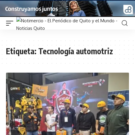
Etiqueta:
Tecnología automotriz