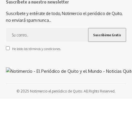
Suscríbete a nuestro newsletter
Suscríbete y entérate de todo, Notimercio el periódico de Quito,
no enviará spam nunca..
He leído los términos y condiciones.
© 2025 Notimercio el periódico de Quito. All Rights Reserved.