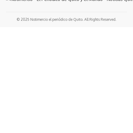
© 2025 Notimercio el periódico de Quito. All Rights Reserved.