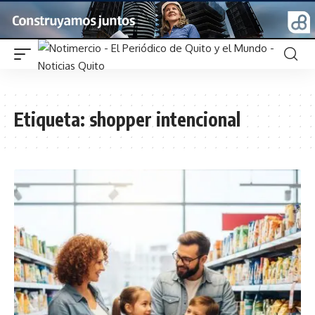
Etiqueta:
shopper intencional