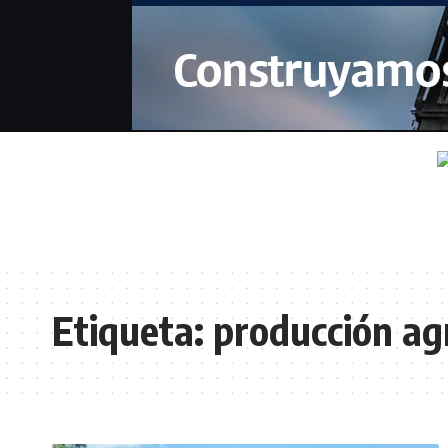
Etiqueta:
producción ag