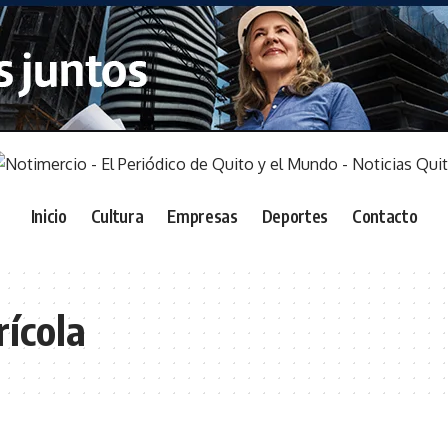
Inicio
Cultura
Empresas
Deportes
Contacto
rícola