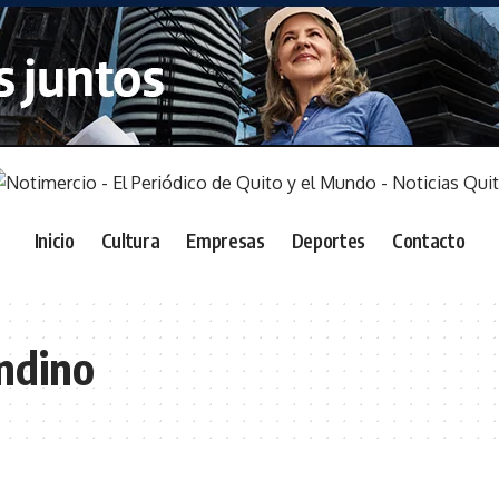
Inicio
Cultura
Empresas
Deportes
Contacto
ndino