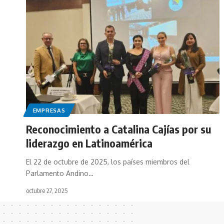
EMPRESAS
Reconocimiento a Catalina Cajías por su
liderazgo en Latinoamérica
El 22 de octubre de 2025, los países miembros del
Parlamento Andino…
octubre 27, 2025