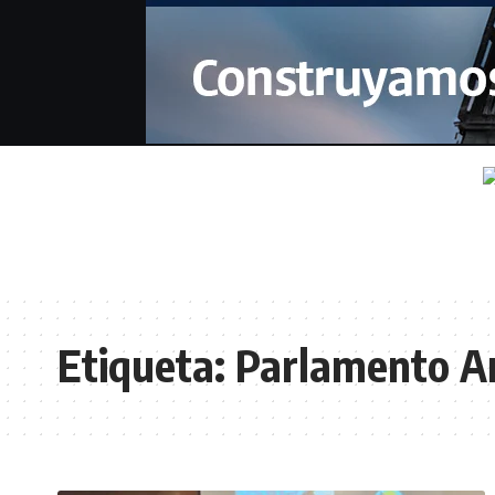
Etiqueta:
Parlamento A