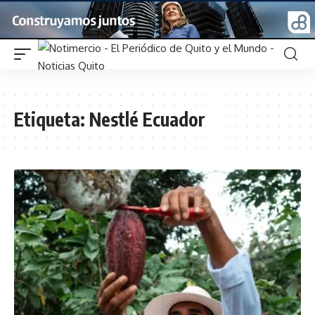
Etiqueta:
Nestlé Ecuador