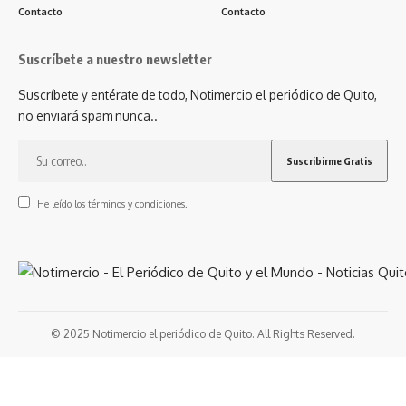
Contacto
Contacto
Suscríbete a nuestro newsletter
Suscríbete y entérate de todo, Notimercio el periódico de Quito,
no enviará spam nunca..
He leído los términos y condiciones.
© 2025 Notimercio el periódico de Quito. All Rights Reserved.