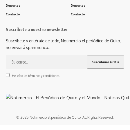
Deportes
Deportes
Contacto
Contacto
Suscríbete a nuestro newsletter
Suscríbete y entérate de todo, Notimercio el periódico de Quito,
no enviará spam nunca..
He leído los términos y condiciones.
© 2025 Notimercio el periódico de Quito. All Rights Reserved.