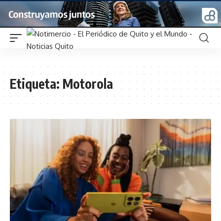
Etiqueta:
Motorola