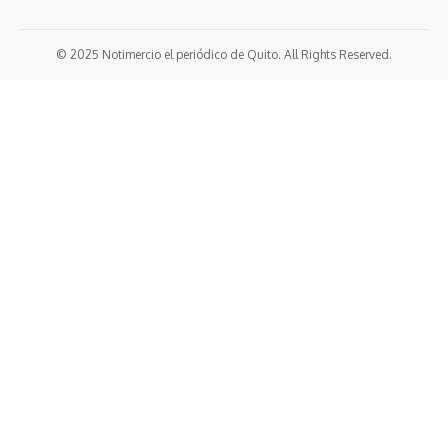
© 2025 Notimercio el periódico de Quito. All Rights Reserved.