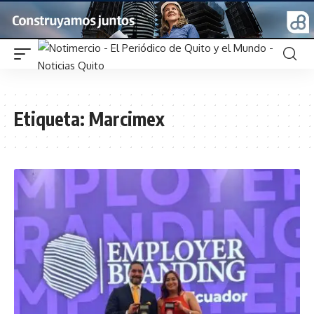
Etiqueta:
Marcimex