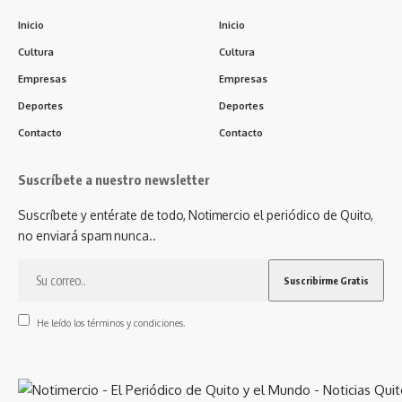
Inicio
Inicio
Cultura
Cultura
Empresas
Empresas
Deportes
Deportes
Contacto
Contacto
Suscríbete a nuestro newsletter
Suscríbete y entérate de todo, Notimercio el periódico de Quito,
no enviará spam nunca..
He leído los términos y condiciones.