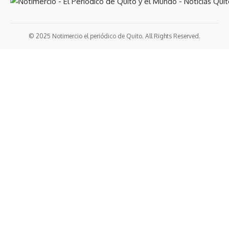
© 2025 Notimercio el periódico de Quito. All Rights Reserved.