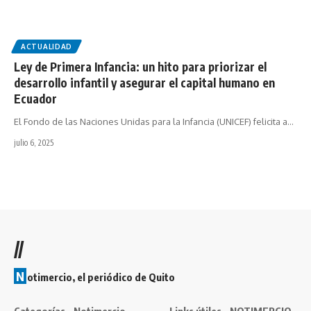
ACTUALIDAD
Ley de Primera Infancia: un hito para priorizar el
desarrollo infantil y asegurar el capital humano en
Ecuador
El Fondo de las Naciones Unidas para la Infancia (UNICEF) felicita a…
julio 6, 2025
//
N
otimercio, el periódico de Quito