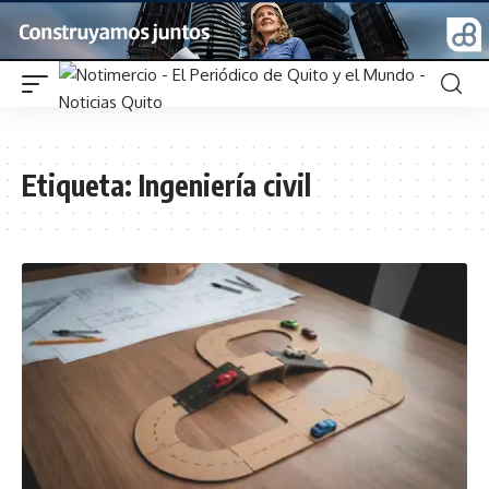
Etiqueta:
Ingeniería civil