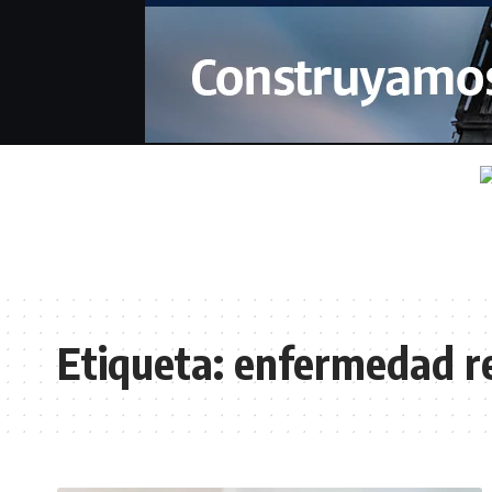
Etiqueta:
enfermedad re