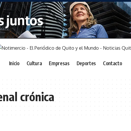
Inicio
Cultura
Empresas
Deportes
Contacto
nal crónica