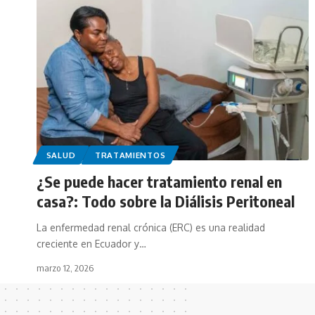
SALUD
TRATAMIENTOS
¿Se puede hacer tratamiento renal en
casa?: Todo sobre la Diálisis Peritoneal
La enfermedad renal crónica (ERC) es una realidad
creciente en Ecuador y…
marzo 12, 2026