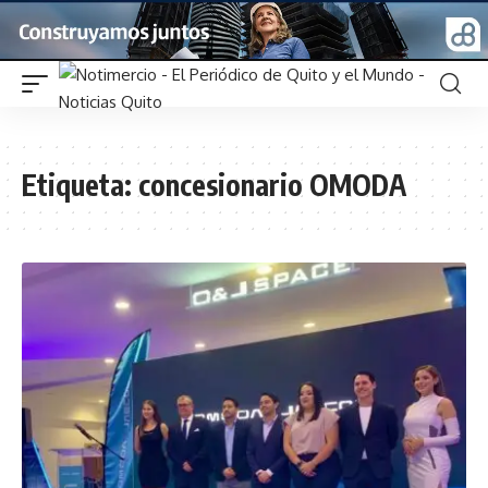
Etiqueta:
concesionario OMODA