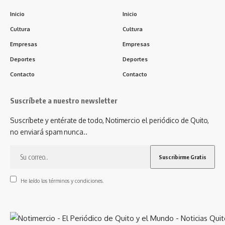
Inicio
Inicio
Cultura
Cultura
Empresas
Empresas
Deportes
Deportes
Contacto
Contacto
Suscríbete a nuestro newsletter
Suscríbete y entérate de todo, Notimercio el periódico de Quito,
no enviará spam nunca..
He leído los términos y condiciones.