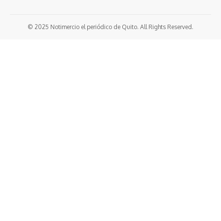
© 2025 Notimercio el periódico de Quito. All Rights Reserved.