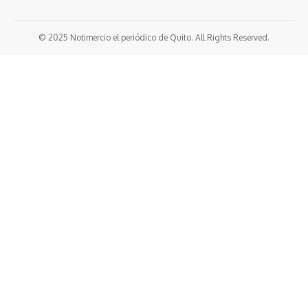
© 2025 Notimercio el periódico de Quito. All Rights Reserved.