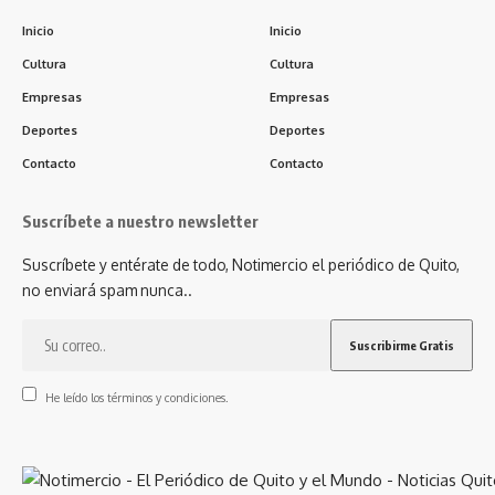
Inicio
Inicio
Cultura
Cultura
Empresas
Empresas
Deportes
Deportes
Contacto
Contacto
Suscríbete a nuestro newsletter
Suscríbete y entérate de todo, Notimercio el periódico de Quito,
no enviará spam nunca..
He leído los términos y condiciones.