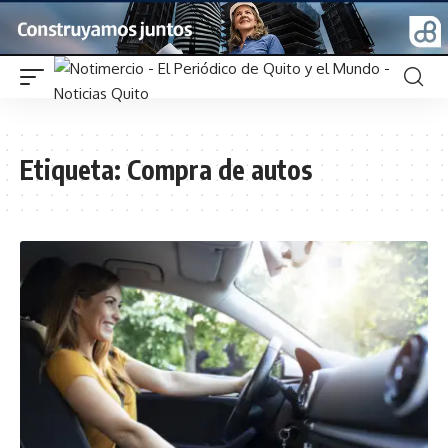
Etiqueta:
Compra de autos