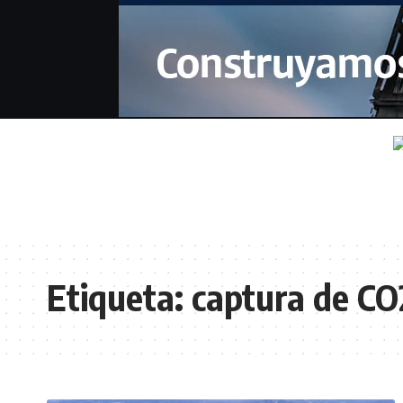
Etiqueta:
captura de CO