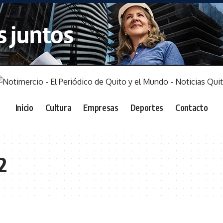
Inicio
Cultura
Empresas
Deportes
Contacto
2