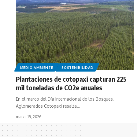
MEDIO AMBIENTE
SOSTENIBILIDAD
Plantaciones de cotopaxi capturan 225
mil toneladas de CO2e anuales
En el marco del Día Internacional de los Bosques,
Aglomerados Cotopaxi resalta…
marzo 19, 2026