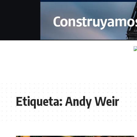
Etiqueta:
Andy Weir