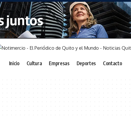
Inicio
Cultura
Empresas
Deportes
Contacto