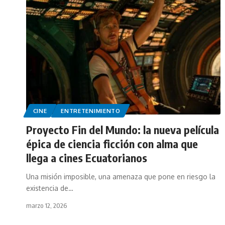
CINE
ENTRETENIMIENTO
Proyecto Fin del Mundo: la nueva película
épica de ciencia ficción con alma que
llega a cines Ecuatorianos
Una misión imposible, una amenaza que pone en riesgo la
existencia de…
marzo 12, 2026