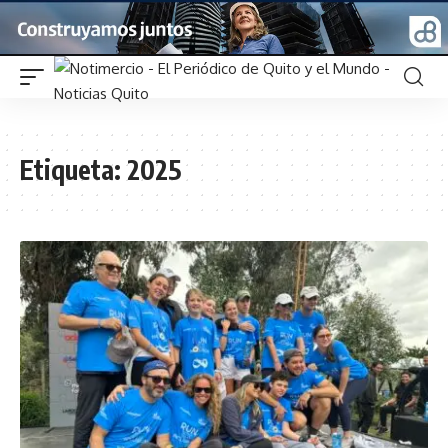
Etiqueta:
2025