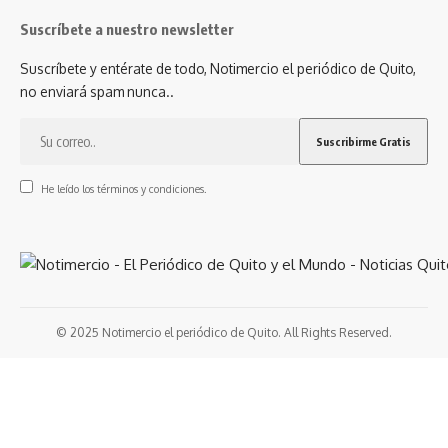
Suscríbete a nuestro newsletter
Suscríbete y entérate de todo, Notimercio el periódico de Quito,
no enviará spam nunca..
He leído los términos y condiciones.
© 2025 Notimercio el periódico de Quito. All Rights Reserved.