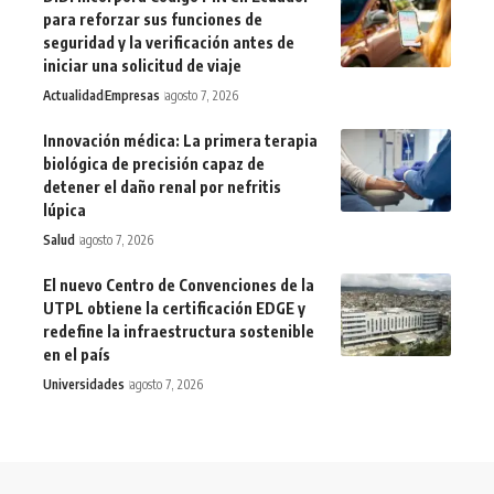
para reforzar sus funciones de
seguridad y la verificación antes de
iniciar una solicitud de viaje
Actualidad
Empresas
agosto 7, 2026
Innovación médica: La primera terapia
biológica de precisión capaz de
detener el daño renal por nefritis
lúpica
Salud
agosto 7, 2026
El nuevo Centro de Convenciones de la
UTPL obtiene la certificación EDGE y
redefine la infraestructura sostenible
en el país
Universidades
agosto 7, 2026