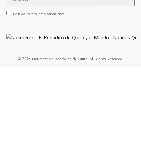
He leído los términos y condiciones.
© 2025 Notimercio el periódico de Quito. All Rights Reserved.