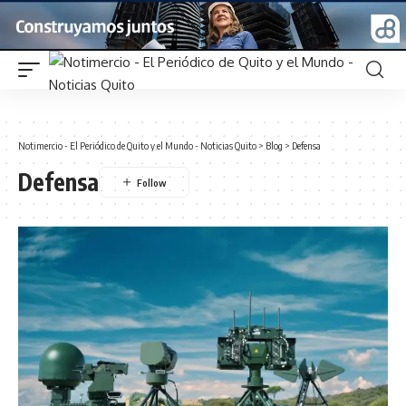
Notimercio - El Periódico de Quito y el Mundo - Noticias Quito
>
Blog
>
Defensa
Defensa