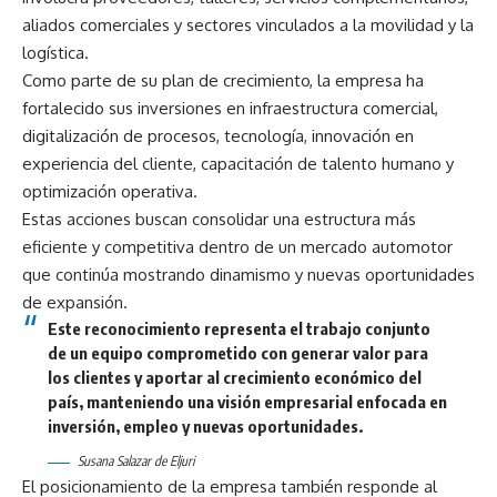
aliados comerciales y sectores vinculados a la movilidad y la
logística.
Como parte de su plan de crecimiento, la empresa ha
fortalecido sus inversiones en infraestructura comercial,
digitalización de procesos, tecnología, innovación en
experiencia del cliente, capacitación de talento humano y
optimización operativa.
Estas acciones buscan consolidar una estructura más
eficiente y competitiva dentro de un mercado automotor
que continúa mostrando dinamismo y nuevas oportunidades
de expansión.
Este reconocimiento representa el trabajo conjunto
de un equipo comprometido con generar valor para
los clientes y aportar al crecimiento económico del
país, manteniendo una visión empresarial enfocada en
inversión, empleo y nuevas oportunidades.
Susana Salazar de Eljuri
El posicionamiento de la empresa también responde al