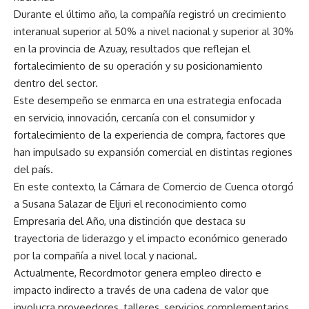
Durante el último año, la compañía registró un crecimiento
interanual superior al 50% a nivel nacional y superior al 30%
en la provincia de Azuay, resultados que reflejan el
fortalecimiento de su operación y su posicionamiento
dentro del sector.
Este desempeño se enmarca en una estrategia enfocada
en servicio, innovación, cercanía con el consumidor y
fortalecimiento de la experiencia de compra, factores que
han impulsado su expansión comercial en distintas regiones
del país.
En este contexto, la Cámara de Comercio de Cuenca otorgó
a Susana Salazar de Eljuri el reconocimiento como
Empresaria del Año, una distinción que destaca su
trayectoria de liderazgo y el impacto económico generado
por la compañía a nivel local y nacional.
Actualmente, Recordmotor genera empleo directo e
impacto indirecto a través de una cadena de valor que
involucra proveedores, talleres, servicios complementarios,