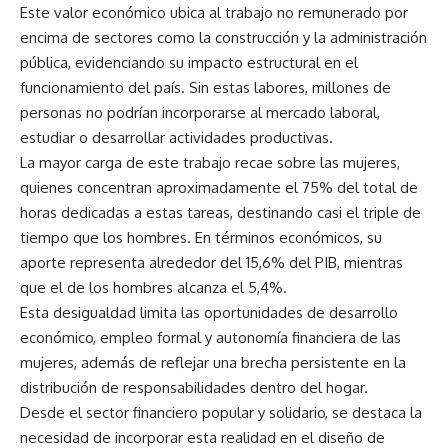
Este valor económico ubica al trabajo no remunerado por
encima de sectores como la construcción y la administración
pública, evidenciando su impacto estructural en el
funcionamiento del país. Sin estas labores, millones de
personas no podrían incorporarse al mercado laboral,
estudiar o desarrollar actividades productivas.
La mayor carga de este trabajo recae sobre las mujeres,
quienes concentran aproximadamente el 75% del total de
horas dedicadas a estas tareas, destinando casi el triple de
tiempo que los hombres. En términos económicos, su
aporte representa alrededor del 15,6% del PIB, mientras
que el de los hombres alcanza el 5,4%.
Esta desigualdad limita las oportunidades de desarrollo
económico, empleo formal y autonomía financiera de las
mujeres, además de reflejar una brecha persistente en la
distribución de responsabilidades dentro del hogar.
Desde el sector financiero popular y solidario, se destaca la
necesidad de incorporar esta realidad en el diseño de