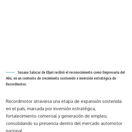
Susana Salazar de Eljuri recibió el reconocimiento como Empresaria del
Año, en un contexto de crecimiento sostenido e inversión estratégica de
Recordmotor.
Recordmotor atraviesa una etapa de expansión sostenida
en el país, marcada por inversión estratégica,
fortalecimiento comercial y generación de empleo,
consolidando su presencia dentro del mercado automotor
nacional.