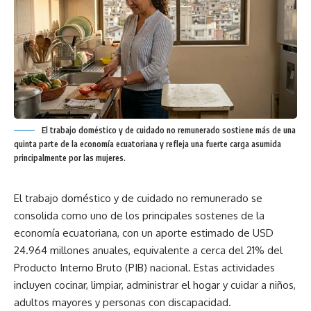
El trabajo doméstico y de cuidado no remunerado sostiene más de una
quinta parte de la economía ecuatoriana y refleja una fuerte carga asumida
principalmente por las mujeres.
El trabajo doméstico y de cuidado no remunerado se
consolida como uno de los principales sostenes de la
economía ecuatoriana, con un aporte estimado de USD
24.964 millones anuales, equivalente a cerca del 21% del
Producto Interno Bruto (PIB) nacional. Estas actividades
incluyen cocinar, limpiar, administrar el hogar y cuidar a niños,
adultos mayores y personas con discapacidad.