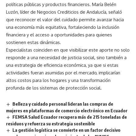
políticas públicas y productos financieros. María Belén
Luzón, líder de Negocios Crediticios de Andalucía, señaló
que reconocer el valor del cuidado permite avanzar hacia
una economía más equitativa, fortaleciendo la inclusión
financiera y el acceso a oportunidades para quienes
sostienen estas dinámicas.
Especialistas coinciden en que visibilizar este aporte no solo
responde a una necesidad de justicia social, sino también a
una estrategia de eficiencia económica, ya que si estas
actividades fueran asumidas por el mercado, implicarían
altos costos para los hogares y una transformación
profunda de los sistemas de protección social.
Belleza y cuidado personal lideran las compras de
mujeres en plataformas de comercio electrónico en Ecuador
FEMSA Salud Ecuador recupera más de 215 toneladas de
residuos y refuerza su estrategia sostenible
La gestión logística se convierte en un factor decisivo